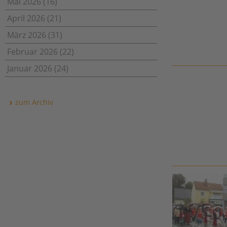
Mai 2026 (16)
April 2026 (21)
März 2026 (31)
Februar 2026 (22)
Januar 2026 (24)
zum Archiv