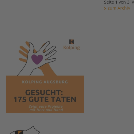
Seite 1 von 3
zum Archiv