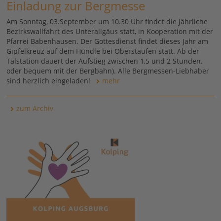
Einladung zur Bergmesse
Am Sonntag, 03.September um 10.30 Uhr findet die jährliche
Bezirkswallfahrt des Unterallgäus statt, in Kooperation mit der
Pfarrei Babenhausen. Der Gottesdienst findet dieses Jahr am
Gipfelkreuz auf dem Hündle bei Oberstaufen statt. Ab der
Talstation dauert der Aufstieg zwischen 1,5 und 2 Stunden.
oder bequem mit der Bergbahn). Alle Bergmessen-Liebhaber
sind herzlich eingeladen!
mehr
zum Archiv