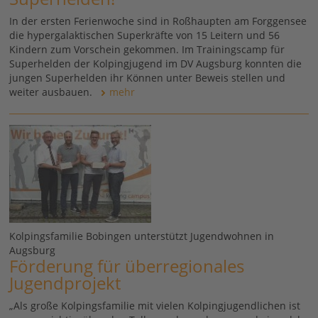
In der ersten Ferienwoche sind in Roßhaupten am Forggensee
die hypergalaktischen Superkräfte von 15 Leitern und 56
Kindern zum Vorschein gekommen. Im Trainingscamp für
Superhelden der Kolpingjugend im DV Augsburg konnten die
jungen Superhelden ihr Können unter Beweis stellen und
weiter ausbauen.
mehr
Kolpingsfamilie Bobingen unterstützt Jugendwohnen in
Augsburg
Förderung für überregionales
Jugendprojekt
„Als große Kolpingsfamilie mit vielen Kolpingjugendlichen ist