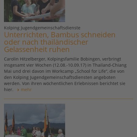
Kolping Jugendgemeinschaftsdienste
Unterrichten, Bambus schneiden
oder nach thailändischer
Gelassenheit ruhen
Carolin Hitzelberger, Kolpingsfamilie Bobingen, verbringt
insgesamt vier Wochen (12.08.-10.09.17) in Thailand-Chiang
Mai und drei davon im Workcamp „School for Life“, die von
den Kolping Jugendgemeinschaftsdiensten angeboten
werden. Von ihren wöchentlichen Erlebnissen berichtet sie
hier.
mehr