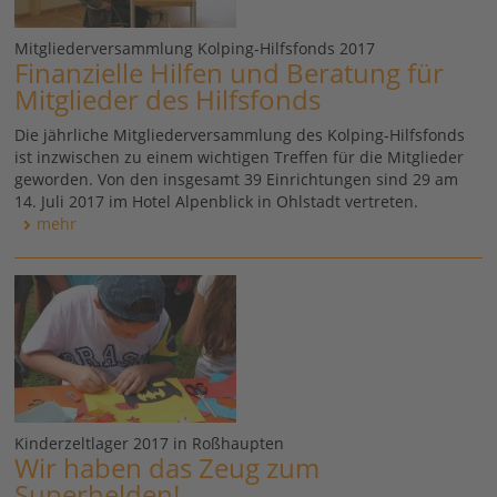
Mitgliederversammlung Kolping-Hilfsfonds 2017
Finanzielle Hilfen und Beratung für
Mitglieder des Hilfsfonds
Die jährliche Mitgliederversammlung des Kolping-Hilfsfonds
ist inzwischen zu einem wichtigen Treffen für die Mitglieder
geworden. Von den insgesamt 39 Einrichtungen sind 29 am
14. Juli 2017 im Hotel Alpenblick in Ohlstadt vertreten.
mehr
Kinderzeltlager 2017 in Roßhaupten
Wir haben das Zeug zum
Superhelden!