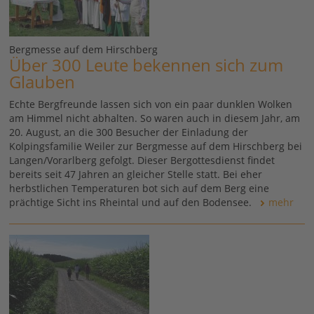
Bergmesse auf dem Hirschberg
Über 300 Leute bekennen sich zum
Glauben
Echte Bergfreunde lassen sich von ein paar dunklen Wolken
am Himmel nicht abhalten. So waren auch in diesem Jahr, am
20. August, an die 300 Besucher der Einladung der
Kolpingsfamilie Weiler zur Bergmesse auf dem Hirschberg bei
Langen/Vorarlberg gefolgt. Dieser Bergottesdienst findet
bereits seit 47 Jahren an gleicher Stelle statt. Bei eher
herbstlichen Temperaturen bot sich auf dem Berg eine
prächtige Sicht ins Rheintal und auf den Bodensee.
mehr