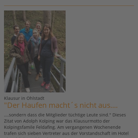
Klausur in Ohlstadt
"Der Haufen macht´s nicht aus....
....sondern dass die Mitglieder tüchtige Leute sind." Dieses
Zitat von Adolph Kolping war das Klausurmotto der
Kolpingsfamile Feldafing. Am vergangenen Wochenende
trafen sich sieben Vertreter aus der Vorstandschaft im Hotel