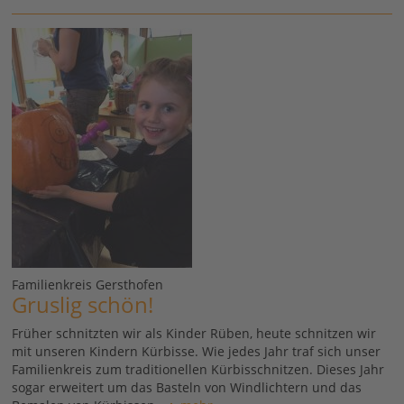
Familienkreis Gersthofen
Gruslig schön!
Früher schnitzten wir als Kinder Rüben, heute schnitzen wir
mit unseren Kindern Kürbisse. Wie jedes Jahr traf sich unser
Familienkreis zum traditionellen Kürbisschnitzen. Dieses Jahr
sogar erweitert um das Basteln von Windlichtern und das