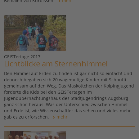
Bemalen von Kürbissen.
mehr
GEISTertage 2017
Lichtblicke am Sternenhimmel
Den Himmel auf Erden zu finden ist gar nicht so einfach! Und
dennoch begaben sich 20 wagemutige Kinder mit Schnuffi
gemeinsam auf den Weg. Das Maskottchen der Kolpingjugend
forderte die Kids bei den GEISTertagen im
Jugendübernachtungshaus des Stadtjugendrings Augsburg
ganz schön heraus. Was der Unterschied zwischen Himmel
und Erde ist, wie Wissenschaftler das sehen und vieles mehr
gab es zu erforschen.
mehr