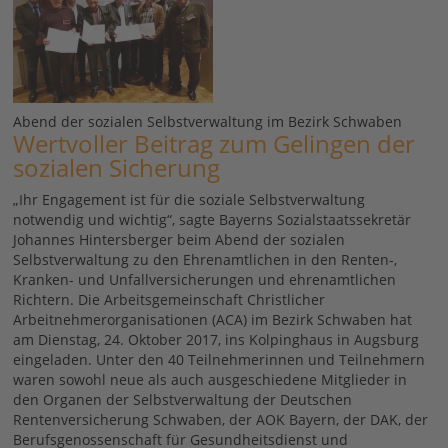
Abend der sozialen Selbstverwaltung im Bezirk Schwaben
Wertvoller Beitrag zum Gelingen der
sozialen Sicherung
„Ihr Engagement ist für die soziale Selbstverwaltung
notwendig und wichtig“, sagte Bayerns Sozialstaatssekretär
Johannes Hintersberger beim Abend der sozialen
Selbstverwaltung zu den Ehrenamtlichen in den Renten-,
Kranken- und Unfallversicherungen und ehrenamtlichen
Richtern. Die Arbeitsgemeinschaft Christlicher
Arbeitnehmerorganisationen (ACA) im Bezirk Schwaben hat
am Dienstag, 24. Oktober 2017, ins Kolpinghaus in Augsburg
eingeladen. Unter den 40 Teilnehmerinnen und Teilnehmern
waren sowohl neue als auch ausgeschiedene Mitglieder in
den Organen der Selbstverwaltung der Deutschen
Rentenversicherung Schwaben, der AOK Bayern, der DAK, der
Berufsgenossenschaft für Gesundheitsdienst und