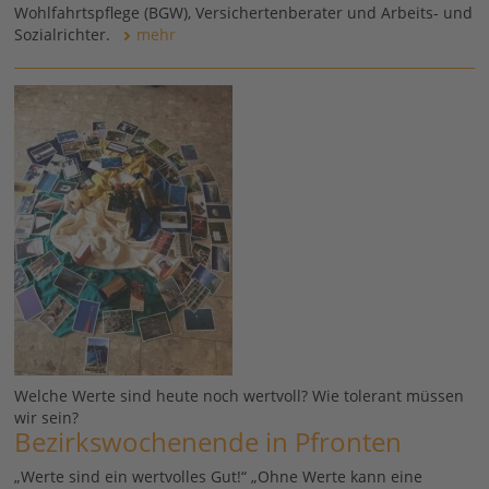
Wohlfahrtspflege (BGW), Versichertenberater und Arbeits- und
Sozialrichter.
mehr
Welche Werte sind heute noch wertvoll? Wie tolerant müssen
wir sein?
Bezirkswochenende in Pfronten
„Werte sind ein wertvolles Gut!“ „Ohne Werte kann eine