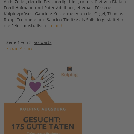
Alois Zeller, der die Fest-predigt hielt, unterstützt von Diakon
Fredl Hofmann und Pater Adelhard, ehemals Füssener
Kolpingpräses. Gabriele Kot-termeier an der Orgel, Thomas
Rupp, Trompete und Sabrina Tiedtke als Solistin gestalteten
die Feier musikalisch.
mehr
Seite 1 von 3
vorwärts
zum Archiv