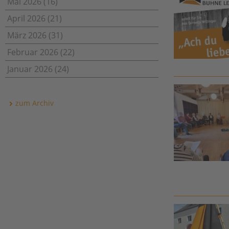
Mai 2026 (16)
April 2026 (21)
März 2026 (31)
Februar 2026 (22)
Januar 2026 (24)
zum Archiv