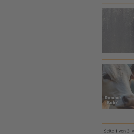
Seite 1 von 3