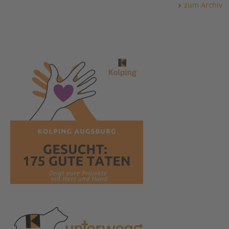
zum Archiv