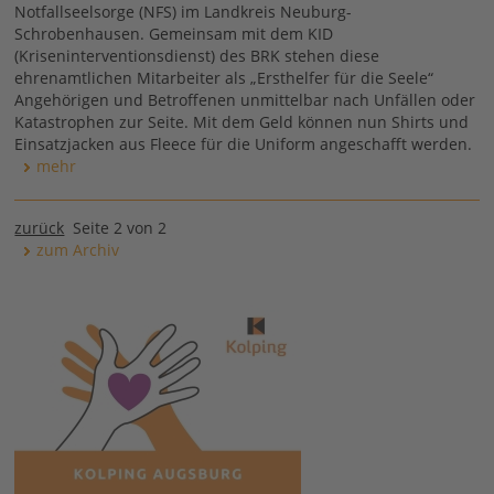
Notfallseelsorge (NFS) im Landkreis Neuburg-
Schrobenhausen. Gemeinsam mit dem KID
(Kriseninterventionsdienst) des BRK stehen diese
ehrenamtlichen Mitarbeiter als „Ersthelfer für die Seele“
Angehörigen und Betroffenen unmittelbar nach Unfällen oder
Katastrophen zur Seite. Mit dem Geld können nun Shirts und
Einsatzjacken aus Fleece für die Uniform angeschafft werden.
mehr
zurück
Seite 2 von 2
zum Archiv