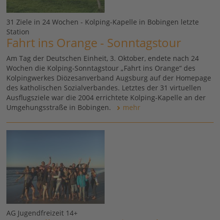
31 Ziele in 24 Wochen - Kolping-Kapelle in Bobingen letzte
Station
Fahrt ins Orange - Sonntagstour
Am Tag der Deutschen Einheit, 3. Oktober, endete nach 24
Wochen die Kolping-Sonntagstour „Fahrt ins Orange“ des
Kolpingwerkes Diözesanverband Augsburg auf der Homepage
des katholischen Sozialverbandes. Letztes der 31 virtuellen
Ausflugsziele war die 2004 errichtete Kolping-Kapelle an der
Umgehungsstraße in Bobingen.
mehr
AG Jugendfreizeit 14+