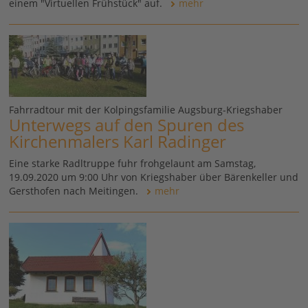
einem "Virtuellen Frühstück" auf.
mehr
Fahrradtour mit der Kolpingsfamilie Augsburg-Kriegshaber
Unterwegs auf den Spuren des
Kirchenmalers Karl Radinger
Eine starke Radltruppe fuhr frohgelaunt am Samstag,
19.09.2020 um 9:00 Uhr von Kriegshaber über Bärenkeller und
Gersthofen nach Meitingen.
mehr