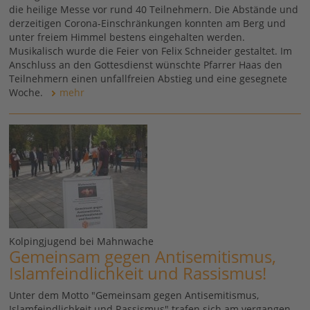
die heilige Messe vor rund 40 Teilnehmern. Die Abstände und
derzeitigen Corona-Einschränkungen konnten am Berg und
unter freiem Himmel bestens eingehalten werden.
Musikalisch wurde die Feier von Felix Schneider gestaltet. Im
Anschluss an den Gottesdienst wünschte Pfarrer Haas den
Teilnehmern einen unfallfreien Abstieg und eine gesegnete
Woche.
mehr
Kolpingjugend bei Mahnwache
Gemeinsam gegen Antisemitismus,
Islamfeindlichkeit und Rassismus!
Unter dem Motto "Gemeinsam gegen Antisemitismus,
Islamfeindlichkeit und Rassismus" trafen sich am vergangen