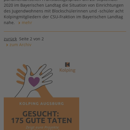
2020 im Bayerischen Landtag die Situation von Einrichtungen
des Jugendwohnens mit Blockschülerinnen und -schüler acht
Kolpingmitgliedern der CSU-Fraktion im Bayerischen Landtag
nahe.
mehr
zurück
Seite 2 von 2
zum Archiv