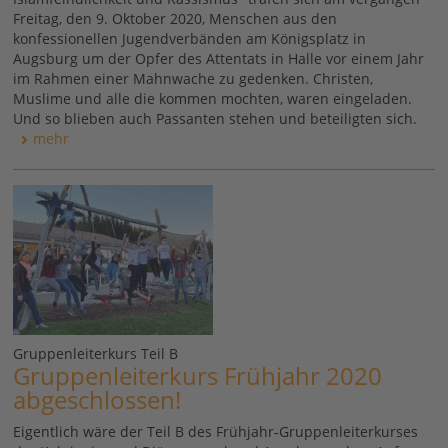
Freitag, den 9. Oktober 2020, Menschen aus den
konfessionellen Jugendverbänden am Königsplatz in
Augsburg um der Opfer des Attentats in Halle vor einem Jahr
im Rahmen einer Mahnwache zu gedenken. Christen,
Muslime und alle die kommen mochten, waren eingeladen.
Und so blieben auch Passanten stehen und beteiligten sich.
mehr
Gruppenleiterkurs Teil B
Gruppenleiterkurs Frühjahr 2020
abgeschlossen!
Eigentlich wäre der Teil B des Frühjahr-Gruppenleiterkurses