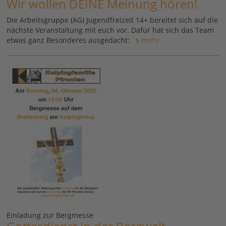
Wir wollen DEINE Meinung hören!
Die Arbeitsgruppe (AG) Jugendfreizeit 14+ bereitet sich auf die
nächste Veranstaltung mit euch vor. Dafür hat sich das Team
etwas ganz Besonderes ausgedacht:
mehr
Einladung zur Bergmesse