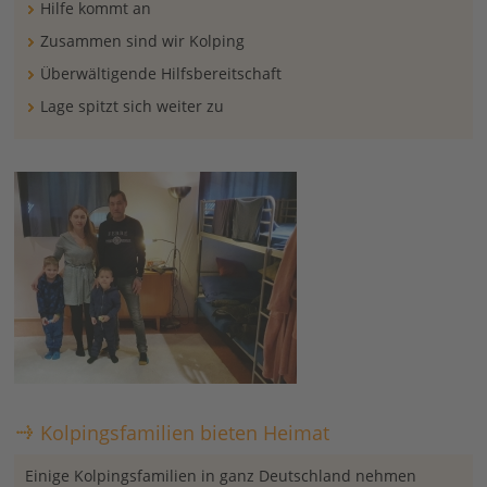
Hilfe kommt an
Zusammen sind wir Kolping
Überwältigende Hilfsbereitschaft
Lage spitzt sich weiter zu
Kolpingsfamilien bieten Heimat
Einige Kolpingsfamilien in ganz Deutschland nehmen