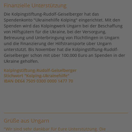
Finanzielle Unterstützung
Die Kolpingstiftung-Rudolf-Geiselberger hat das
Spendenkonto "Ukrainehilfe Kolping" eingerichtet. Mit den
Spenden wird das Kolpingwerk Ungarn bei der Beschaffung
von Hilfsgütern für die Ukraine, bei der Versorgung,
Betreuung und Unterbringung von Flüchtlingen in Ungarn
und die Finanzierung der Hilfstransporte über Ungarn
unterstützt. Bis November hat die Kolpingstiftung-Rudolf-
Geiselberger schon mit über 100.000 Euro an Spenden in der
Ukraine geholfen.
Kolpingstiftung-Rudolf-Geiselberger
Stichwort "Kolping-Ukrainehilfe"
IBAN DE64 7509 0300 0000 1477 70
Grüße aus Ungarn
"Wir sind sehr dankbar für Eure Unterstützung. Die