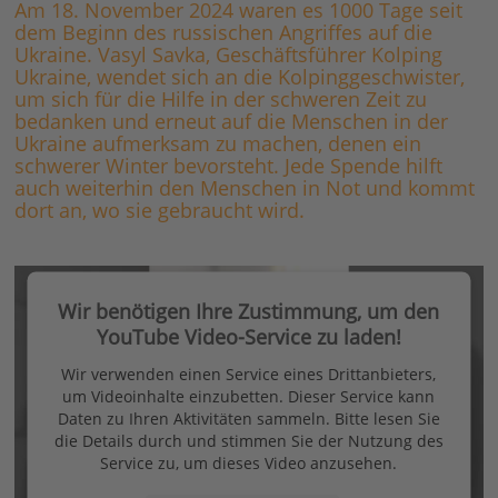
Am 18. November 2024 waren es 1000 Tage seit
dem Beginn des russischen Angriffes auf die
Ukraine. Vasyl Savka, Geschäftsführer Kolping
Ukraine, wendet sich an die Kolpinggeschwister,
um sich für die Hilfe in der schweren Zeit zu
bedanken und erneut auf die Menschen in der
Ukraine aufmerksam zu machen, denen ein
schwerer Winter bevorsteht. Jede Spende hilft
auch weiterhin den Menschen in Not und kommt
dort an, wo sie gebraucht wird.
Wir benötigen Ihre Zustimmung, um den
YouTube Video-Service zu laden!
Wir verwenden einen Service eines Drittanbieters,
um Videoinhalte einzubetten. Dieser Service kann
Daten zu Ihren Aktivitäten sammeln. Bitte lesen Sie
die Details durch und stimmen Sie der Nutzung des
Service zu, um dieses Video anzusehen.