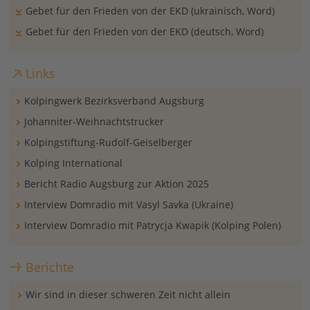
Gebet für den Frieden von der EKD (ukrainisch, Word)
Gebet für den Frieden von der EKD (deutsch, Word)
Links
Kolpingwerk Bezirksverband Augsburg
Johanniter-Weihnachtstrucker
Kolpingstiftung-Rudolf-Geiselberger
Kolping International
Bericht Radio Augsburg zur Aktion 2025
Interview Domradio mit Vasyl Savka (Ukraine)
Interview Domradio mit Patrycja Kwapik (Kolping Polen)
Berichte
Wir sind in dieser schweren Zeit nicht allein