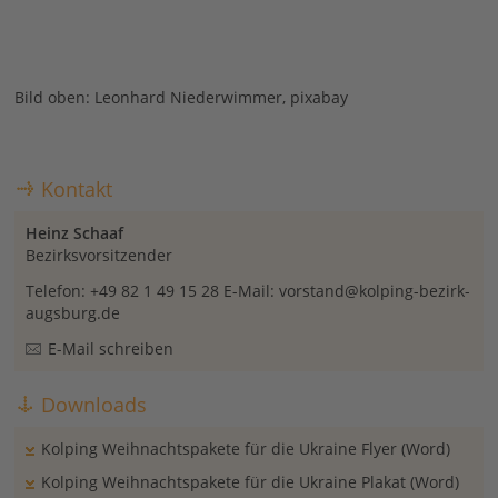
Bild oben: Leonhard Niederwimmer, pixabay
Kontakt
Heinz Schaaf
Bezirksvorsitzender
Telefon: +49 82 1 49 15 28 E-Mail: vorstand@kolping-bezirk-
augsburg.de
E-Mail schreiben
Downloads
Kolping Weihnachtspakete für die Ukraine Flyer (Word)
Kolping Weihnachtspakete für die Ukraine Plakat (Word)