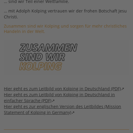
… sind wir Teil einer Weltfamilie.
… mit Adolph Kolping vertrauen wir der frohen Botschaft Jesu
Christi.
Zusammen sind wir Kolping und sorgen für mehr christliches
Handeln in der Welt.
Hier geht es zum Leitbild von Kolping in Deutschland (PDF)
Hier geht es zum Leitbild von Kolping in Deutschland in
einfacher Sprache (PDF)
Hier geht es zur englischen Version des Leitbildes (Mission
Statement of Kolping in Germany)