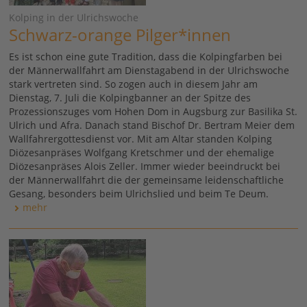
Kolping in der Ulrichswoche
Schwarz-orange Pilger*innen
Es ist schon eine gute Tradition, dass die Kolpingfarben bei
der Männerwallfahrt am Dienstagabend in der Ulrichswoche
stark vertreten sind. So zogen auch in diesem Jahr am
Dienstag, 7. Juli die Kolpingbanner an der Spitze des
Prozessionszuges vom Hohen Dom in Augsburg zur Basilika St.
Ulrich und Afra. Danach stand Bischof Dr. Bertram Meier dem
Wallfahrergottesdienst vor. Mit am Altar standen Kolping
Diözesanpräses Wolfgang Kretschmer und der ehemalige
Diözesanpräses Alois Zeller. Immer wieder beeindruckt bei
der Männerwallfahrt die der gemeinsame leidenschaftliche
Gesang, besonders beim Ulrichslied und beim Te Deum.
mehr