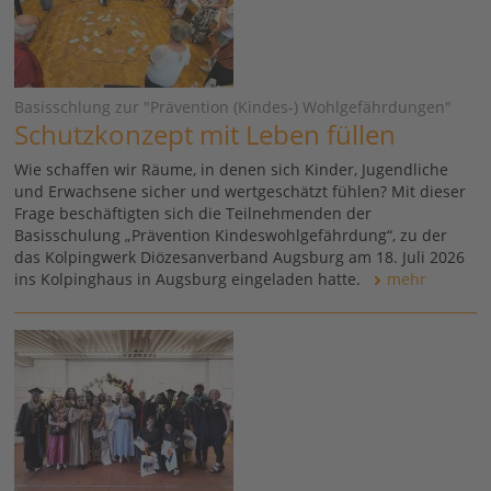
Basisschlung zur "Prävention (Kindes-) Wohlgefährdungen"
Schutzkonzept mit Leben füllen
Wie schaffen wir Räume, in denen sich Kinder, Jugendliche
und Erwachsene sicher und wertgeschätzt fühlen? Mit dieser
Frage beschäftigten sich die Teilnehmenden der
Basisschulung „Prävention Kindeswohlgefährdung“, zu der
das Kolpingwerk Diözesanverband Augsburg am 18. Juli 2026
ins Kolpinghaus in Augsburg eingeladen hatte.
mehr