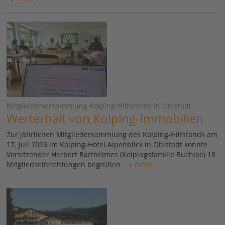
Mitgliederversammlung Kolping-Hilfsfonds in Ohlstadt
Werterhalt von Kolping-Immobilien
Zur jährlichen Mitgliedersammlung des Kolping-Hilfsfonds am
17. Juli 2026 im Kolping-Hotel Alpenblick in Ohlstadt konnte
Vorsitzender Herbert Barthelmes (Kolpingsfamilie Buchloe) 18
Mitgliedseinrichtungen begrüßen.
mehr