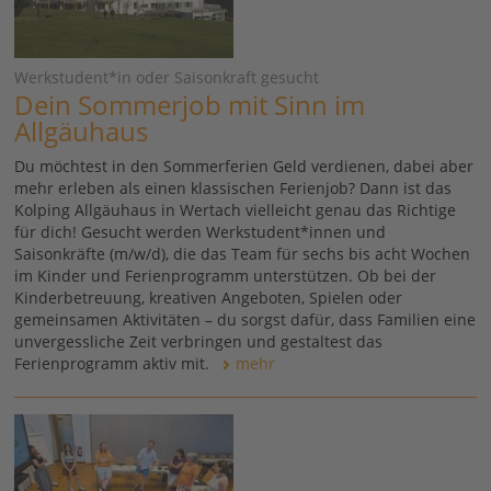
Werkstudent*in oder Saisonkraft gesucht
Dein Sommerjob mit Sinn im
Allgäuhaus
Du möchtest in den Sommerferien Geld verdienen, dabei aber
mehr erleben als einen klassischen Ferienjob? Dann ist das
Kolping Allgäuhaus in Wertach vielleicht genau das Richtige
für dich! Gesucht werden Werkstudent*innen und
Saisonkräfte (m/w/d), die das Team für sechs bis acht Wochen
im Kinder und Ferienprogramm unterstützen. Ob bei der
Kinderbetreuung, kreativen Angeboten, Spielen oder
gemeinsamen Aktivitäten – du sorgst dafür, dass Familien eine
unvergessliche Zeit verbringen und gestaltest das
Ferienprogramm aktiv mit.
mehr