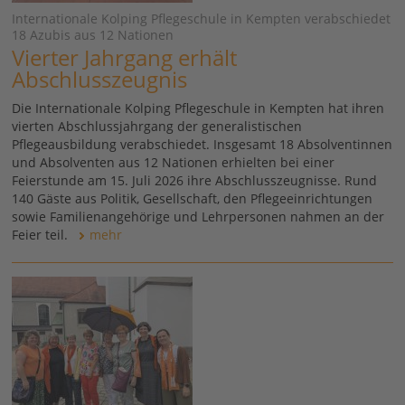
Internationale Kolping Pflegeschule in Kempten verabschiedet
18 Azubis aus 12 Nationen
Vierter Jahrgang erhält
Abschlusszeugnis
Die Internationale Kolping Pflegeschule in Kempten hat ihren
vierten Abschlussjahrgang der generalistischen
Pflegeausbildung verabschiedet. Insgesamt 18 Absolventinnen
und Absolventen aus 12 Nationen erhielten bei einer
Feierstunde am 15. Juli 2026 ihre Abschlusszeugnisse. Rund
140 Gäste aus Politik, Gesellschaft, den Pflegeeinrichtungen
sowie Familienangehörige und Lehrpersonen nahmen an der
Feier teil.
mehr