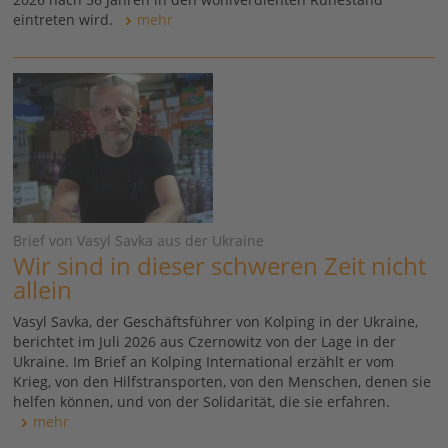
eintreten wird.
mehr
Brief von Vasyl Savka aus der Ukraine
Wir sind in dieser schweren Zeit nicht
allein
Vasyl Savka, der Geschäftsführer von Kolping in der Ukraine,
berichtet im Juli 2026 aus Czernowitz von der Lage in der
Ukraine. Im Brief an Kolping International erzählt er vom
Krieg, von den Hilfstransporten, von den Menschen, denen sie
helfen können, und von der Solidarität, die sie erfahren.
mehr