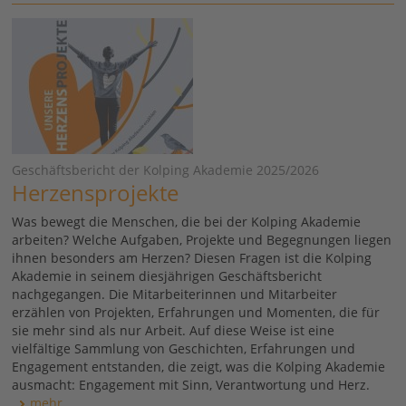
Geschäftsbericht der Kolping Akademie 2025/2026
Herzensprojekte
Was bewegt die Menschen, die bei der Kolping Akademie
arbeiten? Welche Aufgaben, Projekte und Begegnungen liegen
ihnen besonders am Herzen? Diesen Fragen ist die Kolping
Akademie in seinem diesjährigen Geschäftsbericht
nachgegangen. Die Mitarbeiterinnen und Mitarbeiter
erzählen von Projekten, Erfahrungen und Momenten, die für
sie mehr sind als nur Arbeit. Auf diese Weise ist eine
vielfältige Sammlung von Geschichten, Erfahrungen und
Engagement entstanden, die zeigt, was die Kolping Akademie
ausmacht: Engagement mit Sinn, Verantwortung und Herz.
mehr