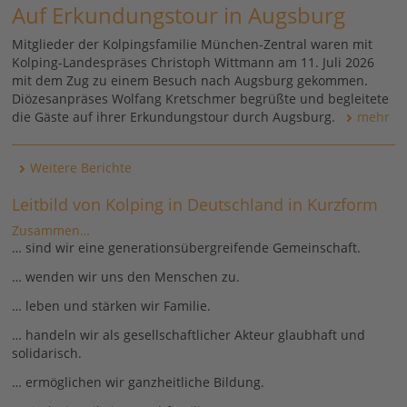
Auf Erkundungstour in Augsburg
Mitglieder der Kolpingsfamilie München-Zentral waren mit
Kolping-Landespräses Christoph Wittmann am 11. Juli 2026
mit dem Zug zu einem Besuch nach Augsburg gekommen.
Diözesanpräses Wolfang Kretschmer begrüßte und begleitete
die Gäste auf ihrer Erkundungstour durch Augsburg.
mehr
Weitere Berichte
Leitbild von Kolping in Deutschland in Kurzform
Zusammen…
… sind wir eine generationsübergreifende Gemeinschaft.
… wenden wir uns den Menschen zu.
… leben und stärken wir Familie.
… handeln wir als gesellschaftlicher Akteur glaubhaft und
solidarisch.
… ermöglichen wir ganzheitliche Bildung.