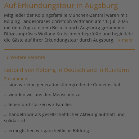
Auf Erkundungstour in Augsburg
Mitglieder der Kolpingsfamilie München-Zentral waren mit
Kolping-Landespräses Christoph Wittmann am 11. Juli 2026
mit dem Zug zu einem Besuch nach Augsburg gekommen.
Diözesanpräses Wolfang Kretschmer begrüßte und begleitete
die Gäste auf ihrer Erkundungstour durch Augsburg.
mehr
Weitere Berichte
Leitbild von Kolping in Deutschland in Kurzform
Zusammen…
… sind wir eine generationsübergreifende Gemeinschaft.
… wenden wir uns den Menschen zu.
… leben und stärken wir Familie.
… handeln wir als gesellschaftlicher Akteur glaubhaft und
solidarisch.
… ermöglichen wir ganzheitliche Bildung.