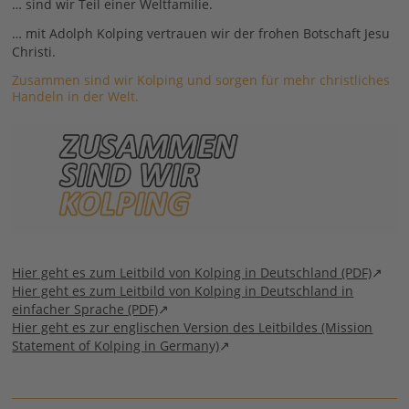
… sind wir Teil einer Weltfamilie.
… mit Adolph Kolping vertrauen wir der frohen Botschaft Jesu
Christi.
Zusammen sind wir Kolping und sorgen für mehr christliches
Handeln in der Welt.
Hier geht es zum Leitbild von Kolping in Deutschland (PDF)
Hier geht es zum Leitbild von Kolping in Deutschland in
einfacher Sprache (PDF)
Hier geht es zur englischen Version des Leitbildes (Mission
Statement of Kolping in Germany)