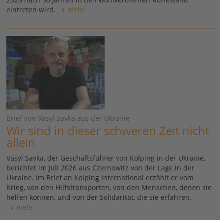
eintreten wird.
mehr
Brief von Vasyl Savka aus der Ukraine
Wir sind in dieser schweren Zeit nicht
allein
Vasyl Savka, der Geschäftsführer von Kolping in der Ukraine,
berichtet im Juli 2026 aus Czernowitz von der Lage in der
Ukraine. Im Brief an Kolping International erzählt er vom
Krieg, von den Hilfstransporten, von den Menschen, denen sie
helfen können, und von der Solidarität, die sie erfahren.
mehr