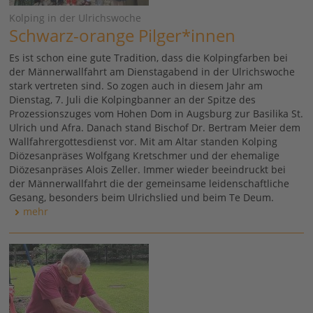
Kolping in der Ulrichswoche
Schwarz-orange Pilger*innen
Es ist schon eine gute Tradition, dass die Kolpingfarben bei
der Männerwallfahrt am Dienstagabend in der Ulrichswoche
stark vertreten sind. So zogen auch in diesem Jahr am
Dienstag, 7. Juli die Kolpingbanner an der Spitze des
Prozessionszuges vom Hohen Dom in Augsburg zur Basilika St.
Ulrich und Afra. Danach stand Bischof Dr. Bertram Meier dem
Wallfahrergottesdienst vor. Mit am Altar standen Kolping
Diözesanpräses Wolfgang Kretschmer und der ehemalige
Diözesanpräses Alois Zeller. Immer wieder beeindruckt bei
der Männerwallfahrt die der gemeinsame leidenschaftliche
Gesang, besonders beim Ulrichslied und beim Te Deum.
mehr