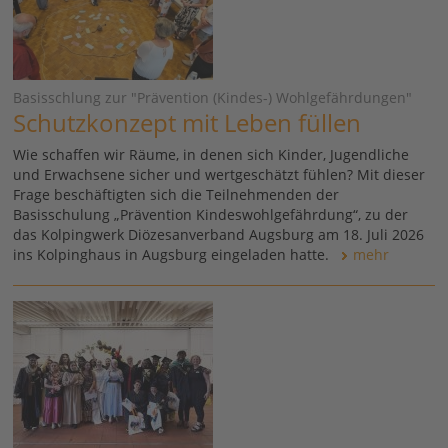
Basisschlung zur "Prävention (Kindes-) Wohlgefährdungen"
Schutzkonzept mit Leben füllen
Wie schaffen wir Räume, in denen sich Kinder, Jugendliche
und Erwachsene sicher und wertgeschätzt fühlen? Mit dieser
Frage beschäftigten sich die Teilnehmenden der
Basisschulung „Prävention Kindeswohlgefährdung“, zu der
das Kolpingwerk Diözesanverband Augsburg am 18. Juli 2026
ins Kolpinghaus in Augsburg eingeladen hatte.
mehr