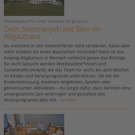
Werkstudent*in oder Saisonkraft gesucht
Dein Sommerjob mit Sinn im
Allgäuhaus
Du möchtest in den Sommerferien Geld verdienen, dabei aber
mehr erleben als einen klassischen Ferienjob? Dann ist das
Kolping Allgäuhaus in Wertach vielleicht genau das Richtige
für dich! Gesucht werden Werkstudent*innen und
Saisonkräfte (m/w/d), die das Team für sechs bis acht Wochen
im Kinder und Ferienprogramm unterstützen. Ob bei der
Kinderbetreuung, kreativen Angeboten, Spielen oder
gemeinsamen Aktivitäten – du sorgst dafür, dass Familien eine
unvergessliche Zeit verbringen und gestaltest das
Ferienprogramm aktiv mit.
mehr