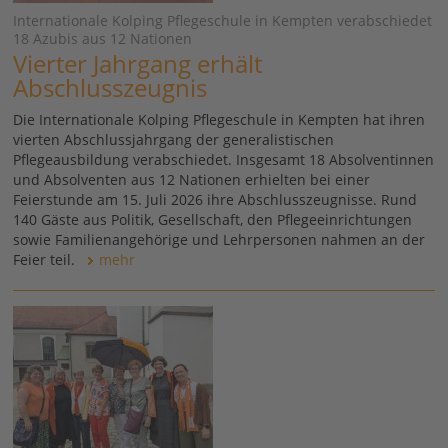
Internationale Kolping Pflegeschule in Kempten verabschiedet
18 Azubis aus 12 Nationen
Vierter Jahrgang erhält
Abschlusszeugnis
Die Internationale Kolping Pflegeschule in Kempten hat ihren
vierten Abschlussjahrgang der generalistischen
Pflegeausbildung verabschiedet. Insgesamt 18 Absolventinnen
und Absolventen aus 12 Nationen erhielten bei einer
Feierstunde am 15. Juli 2026 ihre Abschlusszeugnisse. Rund
140 Gäste aus Politik, Gesellschaft, den Pflegeeinrichtungen
sowie Familienangehörige und Lehrpersonen nahmen an der
Feier teil.
mehr