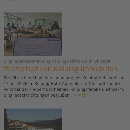
Mitgliederversammlung Kolping-Hilfsfonds in Ohlstadt
Werterhalt von Kolping-Immobilien
Zur jährlichen Mitgliedersammlung des Kolping-Hilfsfonds am
17. Juli 2026 im Kolping-Hotel Alpenblick in Ohlstadt konnte
Vorsitzender Herbert Barthelmes (Kolpingsfamilie Buchloe) 18
Mitgliedseinrichtungen begrüßen.
mehr