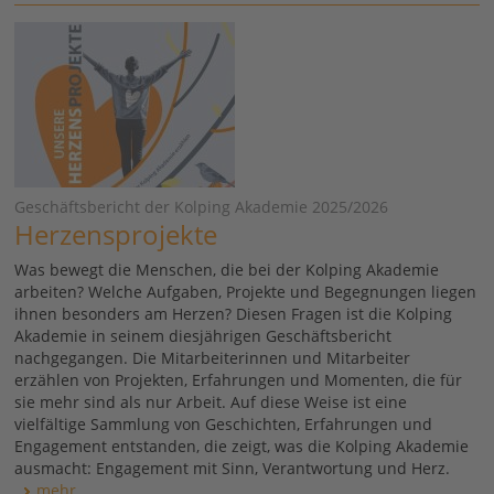
Geschäftsbericht der Kolping Akademie 2025/2026
Herzensprojekte
Was bewegt die Menschen, die bei der Kolping Akademie
arbeiten? Welche Aufgaben, Projekte und Begegnungen liegen
ihnen besonders am Herzen? Diesen Fragen ist die Kolping
Akademie in seinem diesjährigen Geschäftsbericht
nachgegangen. Die Mitarbeiterinnen und Mitarbeiter
erzählen von Projekten, Erfahrungen und Momenten, die für
sie mehr sind als nur Arbeit. Auf diese Weise ist eine
vielfältige Sammlung von Geschichten, Erfahrungen und
Engagement entstanden, die zeigt, was die Kolping Akademie
ausmacht: Engagement mit Sinn, Verantwortung und Herz.
mehr