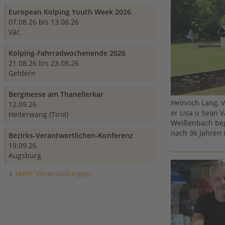
European Kolping Youth Week 2026
07.08.26 bis 13.08.26
Vác
Kolping-Fahrradwochenende 2026
21.08.26 bis 23.08.26
Geldern
Bergmesse am Thanellerkar
Heinrich Lang, 
12.09.26
er Lisa u Sean 
Heiterwang (Tirol)
Weißenbach beg
nach 36 Jahren 
Bezirks-Verantwortlichen-Konferenz
19.09.26
Augsburg
Mehr Veranstaltungen