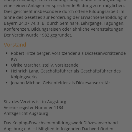
eine seinen Anlagen entsprechende Bildung zu ermöglichen.
Dies geschieht insbesondere durch offene Bildungsarbeit im
Sinne des Gesetzes zur Förderung der Erwachsenenbildung in
Bayern 24.07.74, z. B. durch Seminare, Lehrgänge, Tagungen,
Konferenzen, Bildungsreisen oder ähnliche Veranstaltungen.
Der Verein wurde 1982 gegründet.
Vorstand
Robert Hitzelberger, Vorsitzender als Diözesanvorsitzende
KW
Ulrike Marcher, stellv. Vorsitzende
Heinrich Lang, Geschäftsführer als Geschäftsführer des
Kolpingwerks
Johann Michael Geisenfelder als Diözesansekretär
Sitz des Vereins ist in Augsburg
Vereinsregister Nummer 1184
Amtsgericht Augsburg
Das Kolping-Erwachsenenbildungswerk Diözesanverband
Augsburg e.V. ist Mitglied in folgenden Dachverbänden: