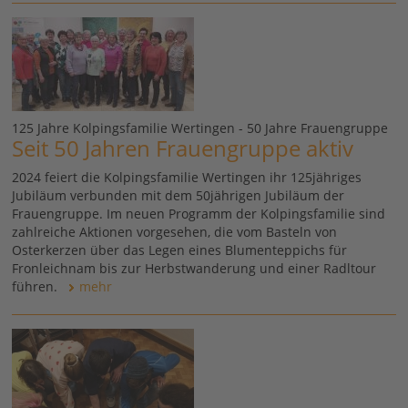
125 Jahre Kolpingsfamilie Wertingen - 50 Jahre Frauengruppe
Seit 50 Jahren Frauengruppe aktiv
2024 feiert die Kolpingsfamilie Wertingen ihr 125jähriges
Jubiläum verbunden mit dem 50jährigen Jubiläum der
Frauengruppe. Im neuen Programm der Kolpingsfamilie sind
zahlreiche Aktionen vorgesehen, die vom Basteln von
Osterkerzen über das Legen eines Blumenteppichs für
Fronleichnam bis zur Herbstwanderung und einer Radltour
führen.
mehr