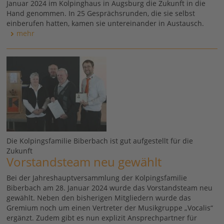
Januar 2024 im Kolpinghaus in Augsburg die Zukunft in die
Hand genommen. In 25 Gesprächsrunden, die sie selbst
einberufen hatten, kamen sie untereinander in Austausch.
mehr
Die Kolpingsfamilie Biberbach ist gut aufgestellt für die
Zukunft
Vorstandsteam neu gewählt
Bei der Jahreshauptversammlung der Kolpingsfamilie
Biberbach am 28. Januar 2024 wurde das Vorstandsteam neu
gewählt. Neben den bisherigen Mitgliedern wurde das
Gremium noch um einen Vertreter der Musikgruppe „Vocalis“
ergänzt. Zudem gibt es nun explizit Ansprechpartner für