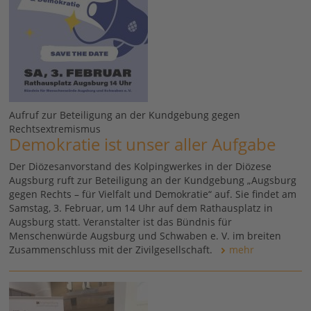
Aufruf zur Beteiligung an der Kundgebung gegen
Rechtsextremismus
Demokratie ist unser aller Aufgabe
Der Diözesanvorstand des Kolpingwerkes in der Diözese
Augsburg ruft zur Beteiligung an der Kundgebung „Augsburg
gegen Rechts – für Vielfalt und Demokratie“ auf. Sie findet am
Samstag, 3. Februar, um 14 Uhr auf dem Rathausplatz in
Augsburg statt. Veranstalter ist das Bündnis für
Menschenwürde Augsburg und Schwaben e. V. im breiten
Zusammenschluss mit der Zivilgesellschaft.
mehr