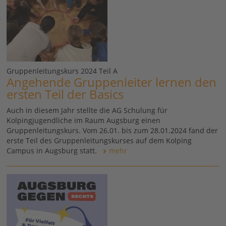
Gruppenleitungskurs 2024 Teil A
Angehende Gruppenleiter lernen den
ersten Teil der Basics
Auch in diesem Jahr stellte die AG Schulung für
Kolpingjugendliche im Raum Augsburg einen
Gruppenleitungskurs. Vom 26.01. bis zum 28.01.2024 fand der
erste Teil des Gruppenleitungskurses auf dem Kolping
Campus in Augsburg statt.
mehr