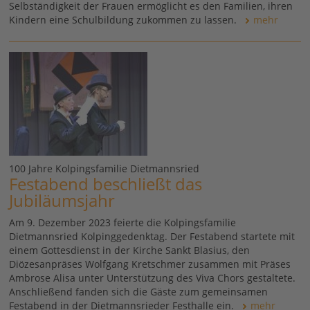
Selbständigkeit der Frauen ermöglicht es den Familien, ihren
Kindern eine Schulbildung zukommen zu lassen.
mehr
100 Jahre Kolpingsfamilie Dietmannsried
Festabend beschließt das
Jubiläumsjahr
Am 9. Dezember 2023 feierte die Kolpingsfamilie
Dietmannsried Kolpinggedenktag. Der Festabend startete mit
einem Gottesdienst in der Kirche Sankt Blasius, den
Diözesanpräses Wolfgang Kretschmer zusammen mit Präses
Ambrose Alisa unter Unterstützung des Viva Chors gestaltete.
Anschließend fanden sich die Gäste zum gemeinsamen
Festabend in der Dietmannsrieder Festhalle ein.
mehr