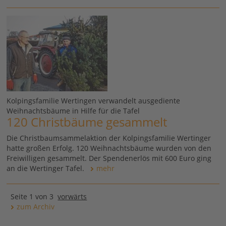
Kolpingsfamilie Wertingen verwandelt ausgediente
Weihnachtsbäume in Hilfe für die Tafel
120 Christbäume gesammelt
Die Christbaumsammelaktion der Kolpingsfamilie Wertinger
hatte großen Erfolg. 120 Weihnachtsbäume wurden von den
Freiwilligen gesammelt. Der Spendenerlös mit 600 Euro ging
an die Wertinger Tafel.
mehr
Seite 1 von 3
vorwärts
zum Archiv