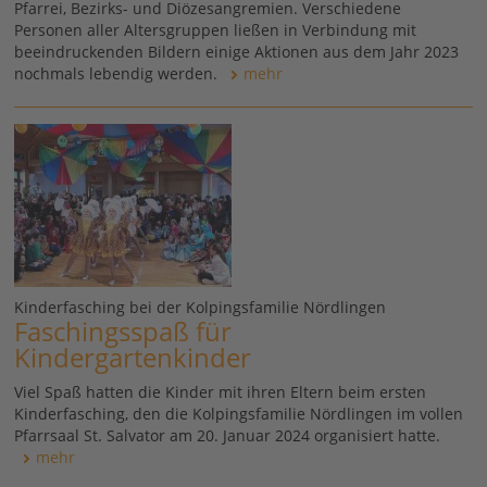
Pfarrei, Bezirks- und Diözesangremien. Verschiedene
Personen aller Altersgruppen ließen in Verbindung mit
beeindruckenden Bildern einige Aktionen aus dem Jahr 2023
nochmals lebendig werden.
mehr
Kinderfasching bei der Kolpingsfamilie Nördlingen
Faschingsspaß für
Kindergartenkinder
Viel Spaß hatten die Kinder mit ihren Eltern beim ersten
Kinderfasching, den die Kolpingsfamilie Nördlingen im vollen
Pfarrsaal St. Salvator am 20. Januar 2024 organisiert hatte.
mehr