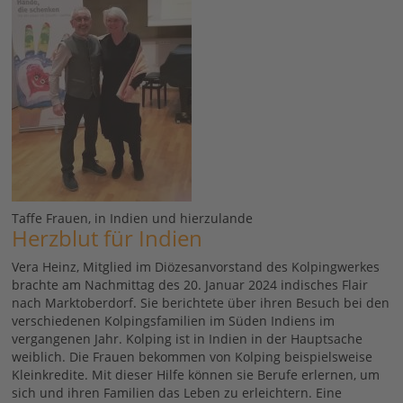
Taffe Frauen, in Indien und hierzulande
Herzblut für Indien
Vera Heinz, Mitglied im Diözesanvorstand des Kolpingwerkes
brachte am Nachmittag des 20. Januar 2024 indisches Flair
nach Marktoberdorf. Sie berichtete über ihren Besuch bei den
verschiedenen Kolpingsfamilien im Süden Indiens im
vergangenen Jahr. Kolping ist in Indien in der Hauptsache
weiblich. Die Frauen bekommen von Kolping beispielsweise
Kleinkredite. Mit dieser Hilfe können sie Berufe erlernen, um
sich und ihren Familien das Leben zu erleichtern. Eine