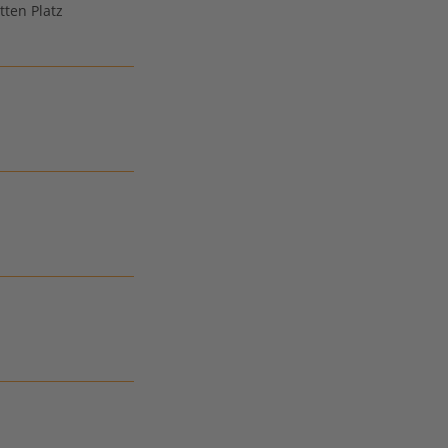
tten Platz