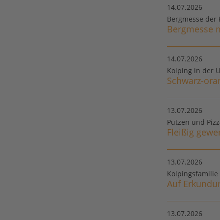
14.07.2026
Bergmesse der 
Bergmesse mi
14.07.2026
Kolping in der 
Schwarz-ora
13.07.2026
Putzen und Pizz
Fleißig gewer
13.07.2026
Kolpingsfamili
Auf Erkundu
13.07.2026