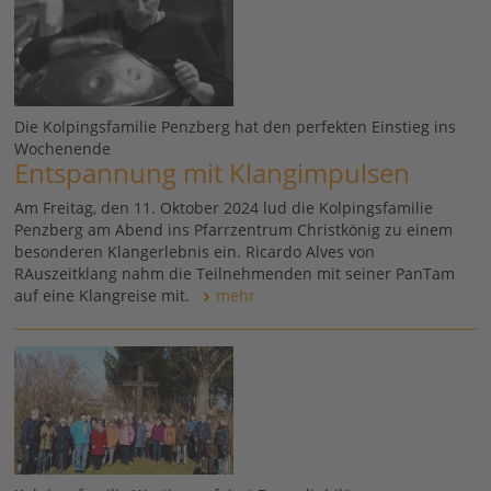
Die Kolpingsfamilie Penzberg hat den perfekten Einstieg ins
Wochenende
Entspannung mit Klangimpulsen
Am Freitag, den 11. Oktober 2024 lud die Kolpingsfamilie
Penzberg am Abend ins Pfarrzentrum Christkönig zu einem
besonderen Klangerlebnis ein. Ricardo Alves von
RAuszeitklang nahm die Teilnehmenden mit seiner PanTam
auf eine Klangreise mit.
mehr