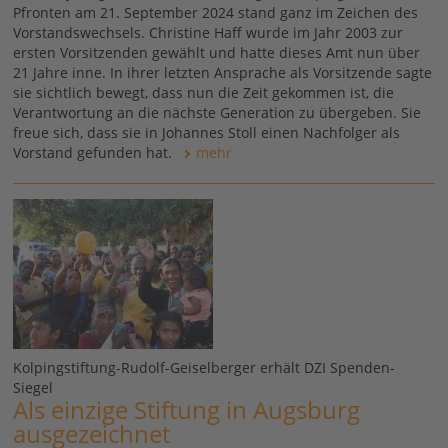
Pfronten am 21. September 2024 stand ganz im Zeichen des
Vorstandswechsels. Christine Haff wurde im Jahr 2003 zur
ersten Vorsitzenden gewählt und hatte dieses Amt nun über
21 Jahre inne. In ihrer letzten Ansprache als Vorsitzende sagte
sie sichtlich bewegt, dass nun die Zeit gekommen ist, die
Verantwortung an die nächste Generation zu übergeben. Sie
freue sich, dass sie in Johannes Stoll einen Nachfolger als
Vorstand gefunden hat.
mehr
Kolpingstiftung-Rudolf-Geiselberger erhält DZI Spenden-
Siegel
Als einzige Stiftung in Augsburg
ausgezeichnet