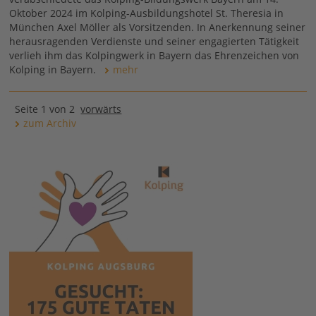
Oktober 2024 im Kolping-Ausbildungshotel St. Theresia in
München Axel Möller als Vorsitzenden. In Anerkennung seiner
herausragenden Verdienste und seiner engagierten Tätigkeit
verlieh ihm das Kolpingwerk in Bayern das Ehrenzeichen von
Kolping in Bayern.
mehr
Seite 1 von 2
vorwärts
zum Archiv