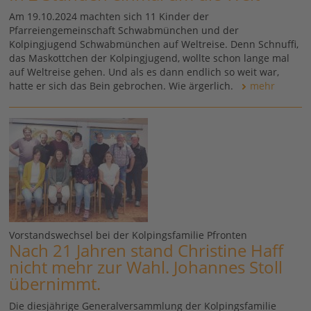
Am 19.10.2024 machten sich 11 Kinder der
Pfarreiengemeinschaft Schwabmünchen und der
Kolpingjugend Schwabmünchen auf Weltreise. Denn Schnuffi,
das Maskottchen der Kolpingjugend, wollte schon lange mal
auf Weltreise gehen. Und als es dann endlich so weit war,
hatte er sich das Bein gebrochen. Wie ärgerlich.
mehr
Vorstandswechsel bei der Kolpingsfamilie Pfronten
Nach 21 Jahren stand Christine Haff
nicht mehr zur Wahl. Johannes Stoll
übernimmt.
Die diesjährige Generalversammlung der Kolpingsfamilie