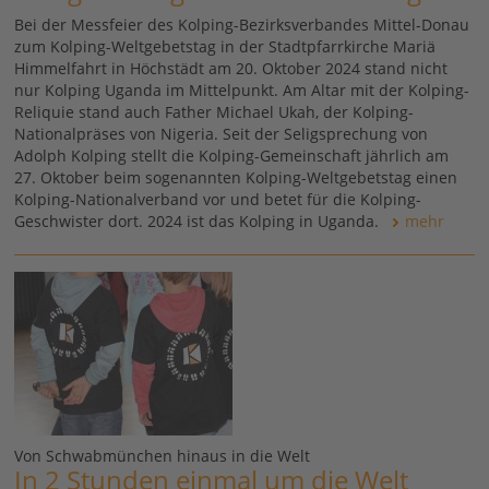
Bei der Messfeier des Kolping-Bezirksverbandes Mittel-Donau
zum Kolping-Weltgebetstag in der Stadtpfarrkirche Mariä
Himmelfahrt in Höchstädt am 20. Oktober 2024 stand nicht
nur Kolping Uganda im Mittelpunkt. Am Altar mit der Kolping-
Reliquie stand auch Father Michael Ukah, der Kolping-
Nationalpräses von Nigeria. Seit der Seligsprechung von
Adolph Kolping stellt die Kolping-Gemeinschaft jährlich am
27. Oktober beim sogenannten Kolping-Weltgebetstag einen
Kolping-Nationalverband vor und betet für die Kolping-
Geschwister dort. 2024 ist das Kolping in Uganda.
mehr
Von Schwabmünchen hinaus in die Welt
In 2 Stunden einmal um die Welt