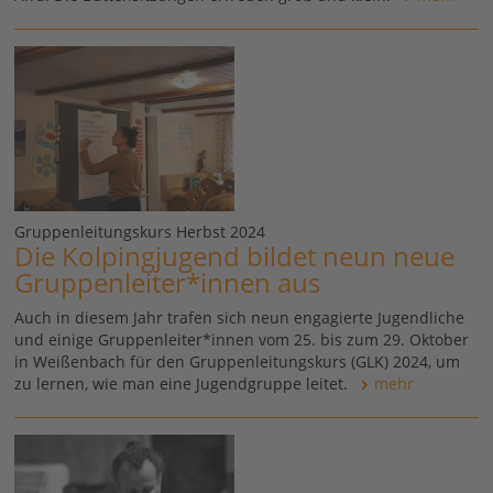
Gruppenleitungskurs Herbst 2024
Die Kolpingjugend bildet neun neue
Gruppenleiter*innen aus
Auch in diesem Jahr trafen sich neun engagierte Jugendliche
und einige Gruppenleiter*innen vom 25. bis zum 29. Oktober
in Weißenbach für den Gruppenleitungskurs (GLK) 2024, um
zu lernen, wie man eine Jugendgruppe leitet.
mehr