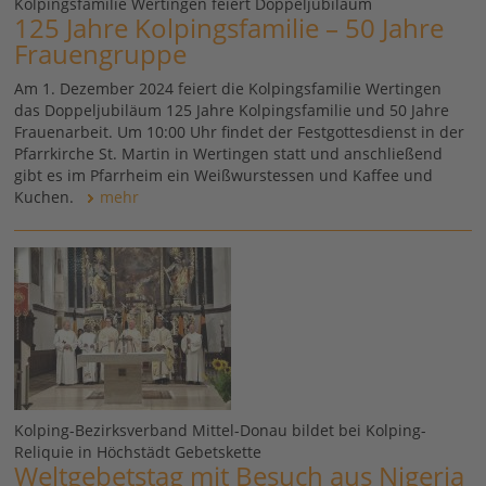
Kolpingsfamilie Wertingen feiert Doppeljubiläum
125 Jahre Kolpingsfamilie – 50 Jahre
Frauengruppe
Am 1. Dezember 2024 feiert die Kolpingsfamilie Wertingen
das Doppeljubiläum 125 Jahre Kolpingsfamilie und 50 Jahre
Frauenarbeit. Um 10:00 Uhr findet der Festgottesdienst in der
Pfarrkirche St. Martin in Wertingen statt und anschließend
gibt es im Pfarrheim ein Weißwurstessen und Kaffee und
Kuchen.
mehr
Kolping-Bezirksverband Mittel-Donau bildet bei Kolping-
Reliquie in Höchstädt Gebetskette
Weltgebetstag mit Besuch aus Nigeria