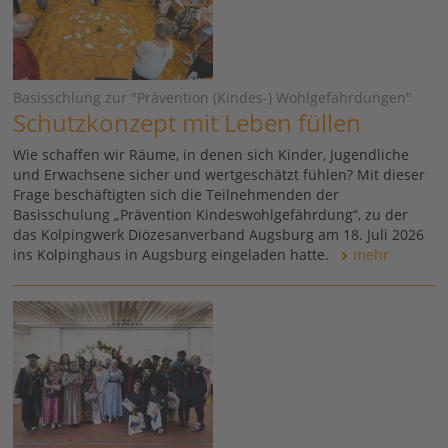
Basisschlung zur "Prävention (Kindes-) Wohlgefährdungen"
Schutzkonzept mit Leben füllen
Wie schaffen wir Räume, in denen sich Kinder, Jugendliche
und Erwachsene sicher und wertgeschätzt fühlen? Mit dieser
Frage beschäftigten sich die Teilnehmenden der
Basisschulung „Prävention Kindeswohlgefährdung“, zu der
das Kolpingwerk Diözesanverband Augsburg am 18. Juli 2026
ins Kolpinghaus in Augsburg eingeladen hatte.
mehr