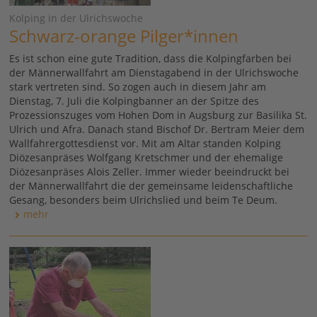
Kolping in der Ulrichswoche
Schwarz-orange Pilger*innen
Es ist schon eine gute Tradition, dass die Kolpingfarben bei
der Männerwallfahrt am Dienstagabend in der Ulrichswoche
stark vertreten sind. So zogen auch in diesem Jahr am
Dienstag, 7. Juli die Kolpingbanner an der Spitze des
Prozessionszuges vom Hohen Dom in Augsburg zur Basilika St.
Ulrich und Afra. Danach stand Bischof Dr. Bertram Meier dem
Wallfahrergottesdienst vor. Mit am Altar standen Kolping
Diözesanpräses Wolfgang Kretschmer und der ehemalige
Diözesanpräses Alois Zeller. Immer wieder beeindruckt bei
der Männerwallfahrt die der gemeinsame leidenschaftliche
Gesang, besonders beim Ulrichslied und beim Te Deum.
mehr