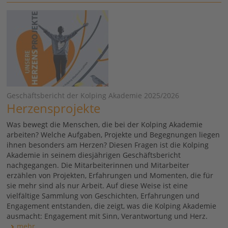
Geschäftsbericht der Kolping Akademie 2025/2026
Herzensprojekte
Was bewegt die Menschen, die bei der Kolping Akademie
arbeiten? Welche Aufgaben, Projekte und Begegnungen liegen
ihnen besonders am Herzen? Diesen Fragen ist die Kolping
Akademie in seinem diesjährigen Geschäftsbericht
nachgegangen. Die Mitarbeiterinnen und Mitarbeiter
erzählen von Projekten, Erfahrungen und Momenten, die für
sie mehr sind als nur Arbeit. Auf diese Weise ist eine
vielfältige Sammlung von Geschichten, Erfahrungen und
Engagement entstanden, die zeigt, was die Kolping Akademie
ausmacht: Engagement mit Sinn, Verantwortung und Herz.
mehr