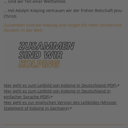
… sind wir Teil einer Weltfamilie.
… mit Adolph Kolping vertrauen wir der frohen Botschaft Jesu
Christi.
Zusammen sind wir Kolping und sorgen für mehr christliches
Handeln in der Welt.
Hier geht es zum Leitbild von Kolping in Deutschland (PDF)
Hier geht es zum Leitbild von Kolping in Deutschland in
einfacher Sprache (PDF)
Hier geht es zur englischen Version des Leitbildes (Mission
Statement of Kolping in Germany)