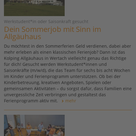
Werkstudent*in oder Saisonkraft gesucht
Dein Sommerjob mit Sinn im
Allgäuhaus
Du möchtest in den Sommerferien Geld verdienen, dabei aber
mehr erleben als einen klassischen Ferienjob? Dann ist das
Kolping Allgäuhaus in Wertach vielleicht genau das Richtige
für dich! Gesucht werden Werkstudent*innen und
Saisonkräfte (m/w/d), die das Team für sechs bis acht Wochen
im Kinder und Ferienprogramm unterstützen. Ob bei der
Kinderbetreuung, kreativen Angeboten, Spielen oder
gemeinsamen Aktivitäten – du sorgst dafür, dass Familien eine
unvergessliche Zeit verbringen und gestaltest das
Ferienprogramm aktiv mit.
mehr