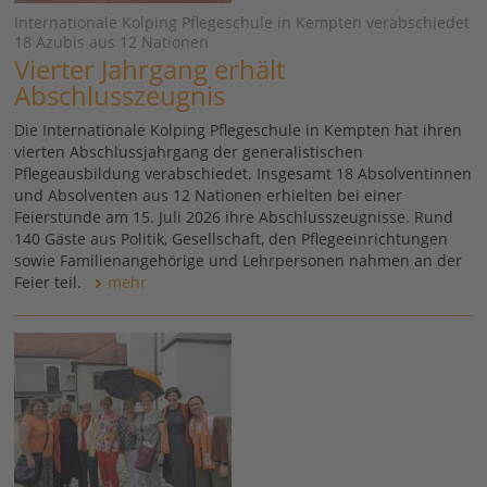
Internationale Kolping Pflegeschule in Kempten verabschiedet
18 Azubis aus 12 Nationen
Vierter Jahrgang erhält
Abschlusszeugnis
Die Internationale Kolping Pflegeschule in Kempten hat ihren
vierten Abschlussjahrgang der generalistischen
Pflegeausbildung verabschiedet. Insgesamt 18 Absolventinnen
und Absolventen aus 12 Nationen erhielten bei einer
Feierstunde am 15. Juli 2026 ihre Abschlusszeugnisse. Rund
140 Gäste aus Politik, Gesellschaft, den Pflegeeinrichtungen
sowie Familienangehörige und Lehrpersonen nahmen an der
Feier teil.
mehr