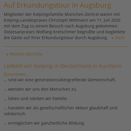
Auf Erkundungstour in Augsburg
Mitglieder der Kolpingsfamilie München-Zentral waren mit
Kolping-Landespräses Christoph Wittmann am 11. Juli 2026
mit dem Zug zu einem Besuch nach Augsburg gekommen.
Diözesanpräses Wolfang Kretschmer begrüßte und begleitete
die Gäste auf ihrer Erkundungstour durch Augsburg.
mehr
Weitere Berichte
Leitbild von Kolping in Deutschland in Kurzform
Zusammen…
… sind wir eine generationsübergreifende Gemeinschaft.
… wenden wir uns den Menschen zu.
… leben und stärken wir Familie.
… handeln wir als gesellschaftlicher Akteur glaubhaft und
solidarisch.
… ermöglichen wir ganzheitliche Bildung.