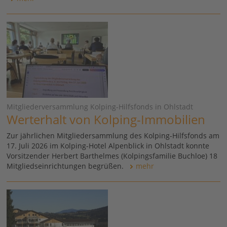
Mitgliederversammlung Kolping-Hilfsfonds in Ohlstadt
Werterhalt von Kolping-Immobilien
Zur jährlichen Mitgliedersammlung des Kolping-Hilfsfonds am
17. Juli 2026 im Kolping-Hotel Alpenblick in Ohlstadt konnte
Vorsitzender Herbert Barthelmes (Kolpingsfamilie Buchloe) 18
Mitgliedseinrichtungen begrüßen.
mehr