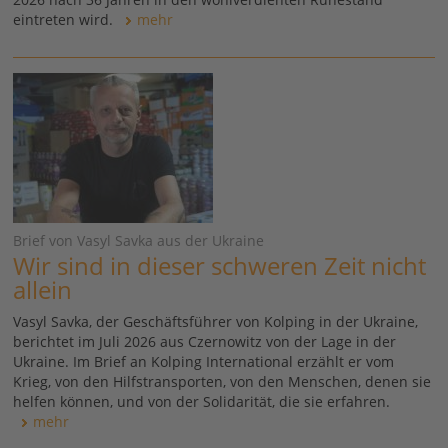
eintreten wird.
mehr
Brief von Vasyl Savka aus der Ukraine
Wir sind in dieser schweren Zeit nicht
allein
Vasyl Savka, der Geschäftsführer von Kolping in der Ukraine,
berichtet im Juli 2026 aus Czernowitz von der Lage in der
Ukraine. Im Brief an Kolping International erzählt er vom
Krieg, von den Hilfstransporten, von den Menschen, denen sie
helfen können, und von der Solidarität, die sie erfahren.
mehr