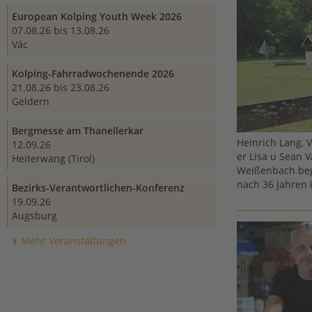
European Kolping Youth Week 2026
07.08.26 bis 13.08.26
Vác
Kolping-Fahrradwochenende 2026
21.08.26 bis 23.08.26
Geldern
Bergmesse am Thanellerkar
Heinrich Lang, 
12.09.26
er Lisa u Sean 
Heiterwang (Tirol)
Weißenbach beg
nach 36 Jahren 
Bezirks-Verantwortlichen-Konferenz
19.09.26
Augsburg
Mehr Veranstaltungen