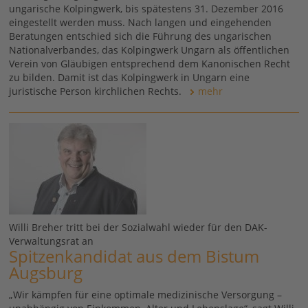
ungarische Kolpingwerk, bis spätestens 31. Dezember 2016
eingestellt werden muss. Nach langen und eingehenden
Beratungen entschied sich die Führung des ungarischen
Nationalverbandes, das Kolpingwerk Ungarn als öffentlichen
Verein von Gläubigen entsprechend dem Kanonischen Recht
zu bilden. Damit ist das Kolpingwerk in Ungarn eine
juristische Person kirchlichen Rechts.
mehr
Willi Breher tritt bei der Sozialwahl wieder für den DAK-
Verwaltungsrat an
Spitzenkandidat aus dem Bistum
Augsburg
„Wir kämpfen für eine optimale medizinische Versorgung –