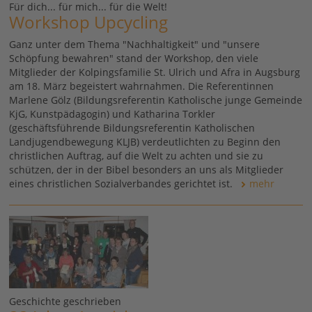
Für dich... für mich... für die Welt!
Workshop Upcycling
Ganz unter dem Thema "Nachhaltigkeit" und "unsere
Schöpfung bewahren" stand der Workshop, den viele
Mitglieder der Kolpingsfamilie St. Ulrich und Afra in Augsburg
am 18. März begeistert wahrnahmen. Die Referentinnen
Marlene Gölz (Bildungsreferentin Katholische junge Gemeinde
KjG, Kunstpädagogin) und Katharina Torkler
(geschäftsführende Bildungsreferentin Katholischen
Landjugendbewegung KLJB) verdeutlichten zu Beginn den
christlichen Auftrag, auf die Welt zu achten und sie zu
schützen, der in der Bibel besonders an uns als Mitglieder
eines christlichen Sozialverbandes gerichtet ist.
mehr
Geschichte geschrieben