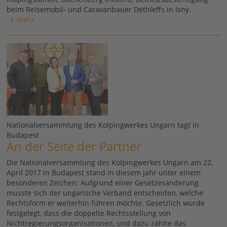
beim Reisemobil- und Caravanbauer Dethleffs in Isny.
mehr
Nationalversammlung des Kolpingwerkes Ungarn tagt in
Budapest
An der Seite der Partner
Die Nationalversammlung des Kolpingwerkes Ungarn am 22.
April 2017 in Budapest stand in diesem Jahr unter einem
besonderen Zeichen: Aufgrund einer Gesetzesänderung
musste sich der ungarische Verband entscheiden, welche
Rechtsform er weiterhin führen möchte. Gesetzlich wurde
festgelegt, dass die doppelte Rechtsstellung von
Nichtregierungsorganisationen, und dazu zählte das