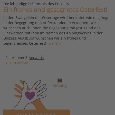
Die lebendige Erkenntnis des Erlösers...
Ein frohes und gesegnetes Osterfest!
In den Evangelien der Ostertage wird berichtet, wie die Jünger
in der Begegnung den Auferstandenen erkennen. Wir
wünschen auch Ihnen die Begegnung mit Jesus und das
Einswerden mit ihm! Im Namen des Kolpingwerkes in der
Diözese Augsburg wünschen wir ein frohes und
segensreiches Osterfest!
mehr
Seite 1 von 3
vorwärts
zum Archiv