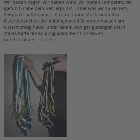
Wir hatten Regen, wir hatten Wind, wir hatten Temperaturen
(gefühlt) nahe dem Gefrierpunkt... aber was wir zu keinem
Zeitpunkt hatten, war schlechte Laune. Auch wenn das
Ostereiersuchen der Kolpingjugend Schrobenhausen am
Ostermontag heuer unter einem weniger günstigen Stern
stand, hatte die Kolpingjugend beschlossen, es
durchzuziehen.
mehr