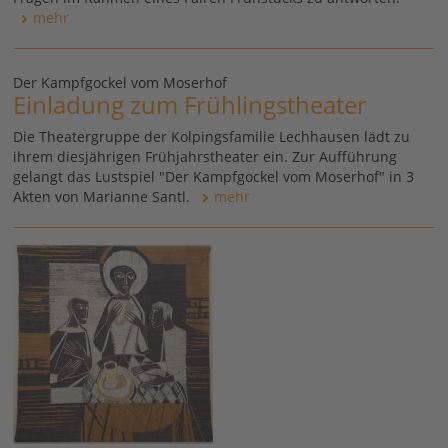
mehr
Der Kampfgockel vom Moserhof
Einladung zum Frühlingstheater
Die Theatergruppe der Kolpingsfamilie Lechhausen lädt zu
ihrem diesjährigen Frühjahrstheater ein. Zur Aufführung
gelangt das Lustspiel "Der Kampfgockel vom Moserhof" in 3
Akten von Marianne Santl.
mehr