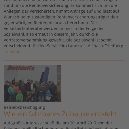
rund um die Rentenversicherung. Er kümmert sich um die
Anliegen der Versicherten, nimmt Anträge auf und lässt auf
Wunsch beim zuständigen Rentenversicherungsträger den
gegenwärtigen Rentenanspruch berechnen. Die
Versichertenberater werden immer in der Folge der
Sozialwahl, also erneut in diesem Jahr, durch die
Vertreterversammlung gewählt. Die Sozialwahl ist somit
entscheidend für den Service im Landkreis Aichach-Friedberg.
mehr
Betriebsbesichtigung
Wie ein fahrbares Zuhause entsteht
Auf großes Interesse stieß die am 20. April 2017 von der
Kolpingsfamilie Buchenberg initiierte Betriebsbesichtigung