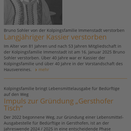
Bruno Sohler von der Kolpingsfamilie Immenstadt verstorben
Langjähriger Kassier verstorben
Im Alter von 81 Jahren und nach 53 Jahren Mitgliedschaft in
der Kolpingsfamilie Immenstadt ist am 16. Januar 2025 Bruno
Sohler verstorben. Über 40 Jahre war er Kassier der
Kolpingsfamilie und über 40 Jahre in der Vorstandschaft des
Hausvereines.
mehr
Kolpingsfamilie bringt Lebensmittelausgabe für Bedürftige
auf den Weg
Impuls zur Gründung „Gersthofer
Tisch“
Der 2022 begonnene Weg, zur Gründung einer Lebensmittel-
Ausgabestelle für Bedürftige in Gersthofen, ist an der
Jahreswende 2024 / 2025 in eine entscheidende Phase