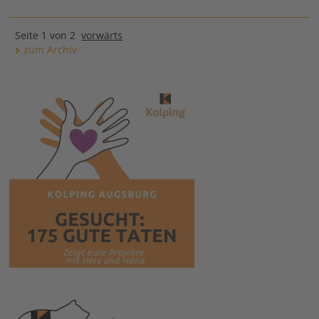
Seite 1 von 2
vorwärts
zum Archiv