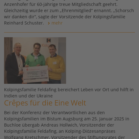
Anzenhofer für 60-jährige treue Mitgliedschaft geehrt.
Gleichzeitig wurde er zum „Ehrenmitglied“ ernannt. „Schorsch
wir danken dir“, sagte der Vorsitzende der Kolpingsfamilie
Reinhard Schuster.
mehr
Kolpingsfamilie Feldafing bereichert Leben vor Ort und hilft in
Indien und der Ukraine
Crêpes für die Eine Welt
Bei der Konferenz der Verantwortlichen aus den
Kolpingsfamilien im Bistum Augsburg am 25. Januar 2025 in
Buchloe übergab Andreas Hollwich, Vorsitzender der
Kolpingsfamilie Feldafing, an Kolping-Diözesanpräses
Wolfgang Kretschmer, Vorsitzender des Stiftungsrates der