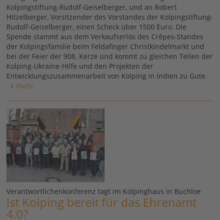
Kolpingstiftung-Rudolf-Geiselberger, und an Robert
Hitzelberger, Vorsitzender des Vorstandes der Kolpingstiftung-
Rudolf-Geiselberger, einen Scheck über 1500 Euro. Die
Spende stammt aus dem Verkaufserlös des Crêpes-Standes
der Kolpingsfamilie beim Feldafinger Christkindelmarkt und
bei der Feier der 908. Kerze und kommt zu gleichen Teilen der
Kolping-Ukraine-Hilfe und den Projekten der
Entwicklungszusammenarbeit von Kolping in Indien zu Gute.
mehr
Verantwortlichenkonferenz tagt im Kolpinghaus in Buchloe
Ist Kolping bereit für das Ehrenamt
4.0?