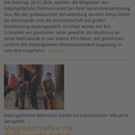
Am Sonntag, 26.01.2026, wählten die Mitglieder der
Kolpingsfamilie Dietmannsried bei ihrer Generalversammlung
neu. Bei der gutbesuchten Versammlung wurden Sonja Köhler
als Vorsitzende und die Vorstandschaft mit großer
Zustimmung wiedergewählt. Erstmals wurde mit Eric
Schneider ein geistlicher Leiter gewählt. Im Anschluss an
seine Wahl wurde er von Sabine Eltschkner, der geistlichen
Leiterin des Kolpingwerkes Diözesanverband Augsburg, in
sein Amt eingeführt.
mehr
Kolpingsfamilie Biberbach startet ins Jubiläumsjahr 500 Jahre
Herrgöttle
Mitgliedertreffen mit