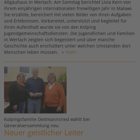
Allgäuhaus in Wertach. Am Samstag berichtet Livia Kern von
ihrem einjährigen internationalen freiwilligen Jahr in Malawi.
Sie erzählte, bereichert mit vielen Bilder von ihren Aufgaben
und Erlebnissen. Vorbereitet, unterstützt und begleitet für
ihren Aufenthalt wurde sie von den Kolping
Jugendgemeinschaftsdiensten. Die Jugendlichen und Familien
in Wertach zeigten sich begeistert und über manche
Geschichte auch erschüttert unter welchen Umständen dort
Menschen leben müssen.
mehr
Kolpingsfamilie Dietmannsried wählt bei
Generalversammlung neu
Neuer geistlicher Leiter