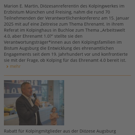
Marion E. Martin, Diözesanreferentin des Kolpingwerkes im
Erzbistum München und Freising, nahm die rund 70
Teilnehmenden der Verantwortlichenkonferenz am 15. Januar
2025 mit auf eine Zeitreise zum Thema Ehrenamt. In ihrem
Referat im Kolpinghaus in Buchloe zum Thema „Arbeitswelt
4.0, aber Ehrenamt 1.0?“ stellte sie den
Verantwortungsträger*innen aus den Kolpingsfamilien im
Bistum Augsburg die Entwicklung des ehrenamtlichen
Engagements seit dem 19. Jahrhundert vor und konfrontierte
sie mit der Frage, ob Kolping für das Ehrenamt 4.0 bereit ist.
mehr
Rabatt für Kolpingmitglieder aus der Diözese Augsburg