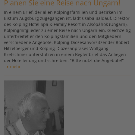
Planen Sie eine Reise nach Ungarn!
In einem Brief, der allen Kolpingsfamilien und Bezirken im
Bistum Augsburg zugegangen ist, lädt Csaba Baldauf, Direktor
des Kolping Hotel Spa & Family Resort in Alsópáhok (Ungarn),
Kolpingmitglieder zu einer Reise nach Ungarn ein. Gleichzeitig
unterbreitet er den Kolpingsfamilien und den Mitgliedern
verschiedene Angebote. Kolping-Diözesanvorsitzender Robert
Hitzelberger und Kolping-Diözesanpräses Wolfgang
Kretschmer unterstützen in einem Begleitbrief das Anliegen
der Hotelleitung und schreiben: "Bitte nutzt die Angebote!"
mehr