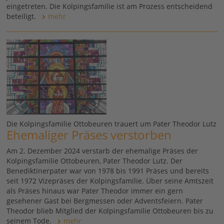
eingetreten. Die Kolpingsfamilie ist am Prozess entscheidend
beteiligt.
mehr
Die Kolpingsfamilie Ottobeuren trauert um Pater Theodor Lutz
Ehemaliger Präses verstorben
Am 2. Dezember 2024 verstarb der ehemalige Präses der
Kolpingsfamilie Ottobeuren, Pater Theodor Lutz. Der
Benediktinerpater war von 1978 bis 1991 Präses und bereits
seit 1972 Vizepräses der Kolpingsfamilie. Über seine Amtszeit
als Präses hinaus war Pater Theodor immer ein gern
gesehener Gast bei Bergmessen oder Adventsfeiern. Pater
Theodor blieb Mitglied der Kolpingsfamilie Ottobeuren bis zu
seinem Tode.
mehr