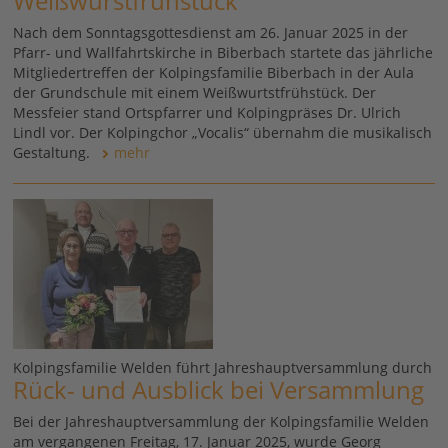
Weißwurstfrühstück
Nach dem Sonntagsgottesdienst am 26. Januar 2025 in der
Pfarr- und Wallfahrtskirche in Biberbach startete das jährliche
Mitgliedertreffen der Kolpingsfamilie Biberbach in der Aula
der Grundschule mit einem Weißwurtstfrühstück. Der
Messfeier stand Ortspfarrer und Kolpingpräses Dr. Ulrich
Lindl vor. Der Kolpingchor „Vocalis“ übernahm die musikalisch
Gestaltung.
mehr
Kolpingsfamilie Welden führt Jahreshauptversammlung durch
Rück- und Ausblick bei Versammlung
Bei der Jahreshauptversammlung der Kolpingsfamilie Welden
am vergangenen Freitag, 17. Januar 2025, wurde Georg