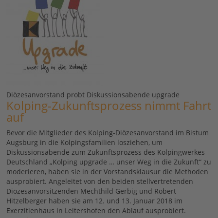
Diözesanvorstand probt Diskussionsabende upgrade
Kolping-Zukunftsprozess nimmt Fahrt
auf
Bevor die Mitglieder des Kolping-Diözesanvorstand im Bistum
Augsburg in die Kolpingsfamilien losziehen, um
Diskussionsabende zum Zukunftsprozess des Kolpingwerkes
Deutschland „Kolping upgrade … unser Weg in die Zukunft“ zu
moderieren, haben sie in der Vorstandsklausur die Methoden
ausprobiert. Angeleitet von den beiden stellvertretenden
Diözesanvorsitzenden Mechthild Gerbig und Robert
Hitzelberger haben sie am 12. und 13. Januar 2018 im
Exerzitienhaus in Leitershofen den Ablauf ausprobiert.