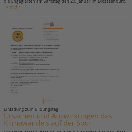
die Engagierten am Samstag den 20. Januar im Diözesanbüro.
mehr
Einladung zum Bildungstag
Ursachen und Auswirkungen des
Klimawandels auf der Spur