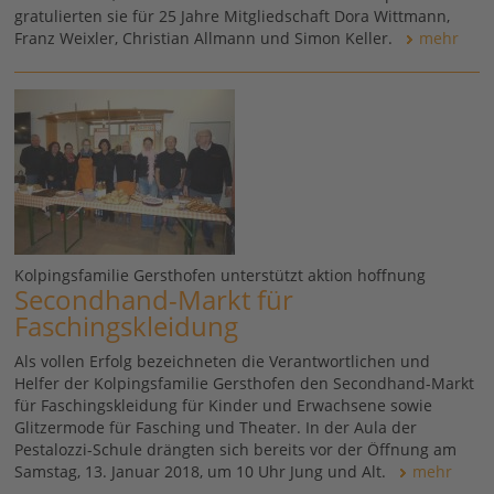
gratulierten sie für 25 Jahre Mitgliedschaft Dora Wittmann,
Franz Weixler, Christian Allmann und Simon Keller.
mehr
Kolpingsfamilie Gersthofen unterstützt aktion hoffnung
Secondhand-Markt für
Faschingskleidung
Als vollen Erfolg bezeichneten die Verantwortlichen und
Helfer der Kolpingsfamilie Gersthofen den Secondhand-Markt
für Faschingskleidung für Kinder und Erwachsene sowie
Glitzermode für Fasching und Theater. In der Aula der
Pestalozzi-Schule drängten sich bereits vor der Öffnung am
Samstag, 13. Januar 2018, um 10 Uhr Jung und Alt.
mehr