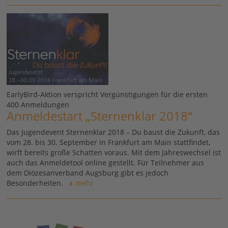
EarlyBird-Aktion verspricht Vergünstigungen für die ersten
400 Anmeldungen
Anmeldestart „Sternenklar 2018“
Das Jugendevent Sternenklar 2018 – Du baust die Zukunft, das
vom 28. bis 30. September in Frankfurt am Main stattfindet,
wirft bereits große Schatten voraus. Mit dem Jahreswechsel ist
auch das Anmeldetool online gestellt. Für Teilnehmer aus
dem Diözesanverband Augsburg gibt es jedoch
Besonderheiten.
mehr