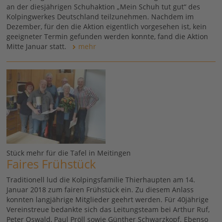
an der diesjährigen Schuhaktion „Mein Schuh tut gut“ des
Kolpingwerkes Deutschland teilzunehmen. Nachdem im
Dezember, für den die Aktion eigentlich vorgesehen ist, kein
geeigneter Termin gefunden werden konnte, fand die Aktion
Mitte Januar statt.
mehr
Stück mehr für die Tafel in Meitingen
Faires Frühstück
Traditionell lud die Kolpingsfamilie Thierhaupten am 14.
Januar 2018 zum fairen Frühstück ein. Zu diesem Anlass
konnten langjährige Mitglieder geehrt werden. Für 40jährige
Vereinstreue bedankte sich das Leitungsteam bei Arthur Ruf,
Peter Oswald, Paul Pröll sowie Günther Schwarzkopf. Ebenso