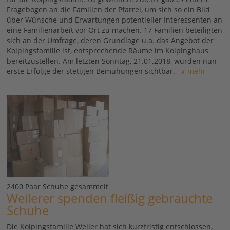
Fragebogen an die Familien der Pfarrei, um sich so ein Bild
über Wünsche und Erwartungen potentieller Interessenten an
eine Familienarbeit vor Ort zu machen. 17 Familien beteiligten
sich an der Umfrage, deren Grundlage u.a. das Angebot der
Kolpingsfamilie ist, entsprechende Räume im Kolpinghaus
bereitzustellen. Am letzten Sonntag, 21.01.2018, wurden nun
erste Erfolge der stetigen Bemühungen sichtbar.
mehr
2400 Paar Schuhe gesammelt
Weilerer spenden fleißig gebrauchte
Schuhe
Die Kolpingsfamilie Weiler hat sich kurzfristig entschlossen,