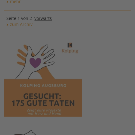
mehr
Seite 1 von 2
vorwärts
zum Archiv