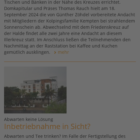
Tischen und Bänken in der Nähe des Kreuzes errichtet.
Domkapitular und Präses Thomas Rauch hielt am 18.
September 2024 die von Günther Zöhdel vorbereitete Andacht
mit Mitgliedern der Kolpingsfamilie Kempten bei strahlendem
Sonnenschein ab. Abwechselnd mit dem Friedenskreuz auf
der Halde findet alle zwei Jahre eine Andacht an diesem
Illerkreuz statt. Im Anschluss ließen die Teilnehmenden den
Nachmittag an der Raststation bei Kaffee und Kuchen
gemütlich ausklingen.
mehr
Abwarten keine Lösung
Inbetriebnahme in Sicht?
Abwarten und Tee trinken? Im Falle der Fertigstellung des