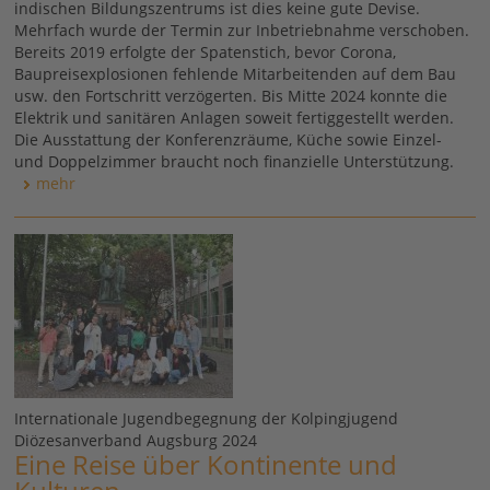
indischen Bildungszentrums ist dies keine gute Devise.
Mehrfach wurde der Termin zur Inbetriebnahme verschoben.
Bereits 2019 erfolgte der Spatenstich, bevor Corona,
Baupreisexplosionen fehlende Mitarbeitenden auf dem Bau
usw. den Fortschritt verzögerten. Bis Mitte 2024 konnte die
Elektrik und sanitären Anlagen soweit fertiggestellt werden.
Die Ausstattung der Konferenzräume, Küche sowie Einzel-
und Doppelzimmer braucht noch finanzielle Unterstützung.
mehr
Internationale Jugendbegegnung der Kolpingjugend
Diözesanverband Augsburg 2024
Eine Reise über Kontinente und