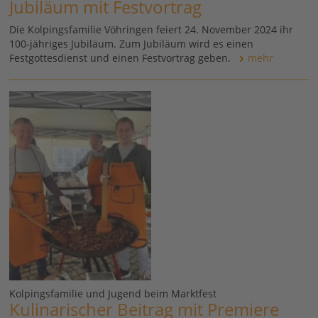
Jubiläum mit Festvortrag
Die Kolpingsfamilie Vöhringen feiert 24. November 2024 ihr
100-jähriges Jubiläum. Zum Jubiläum wird es einen
Festgottesdienst und einen Festvortrag geben.
mehr
Kolpingsfamilie und Jugend beim Marktfest
Kulinarischer Beitrag mit Premiere