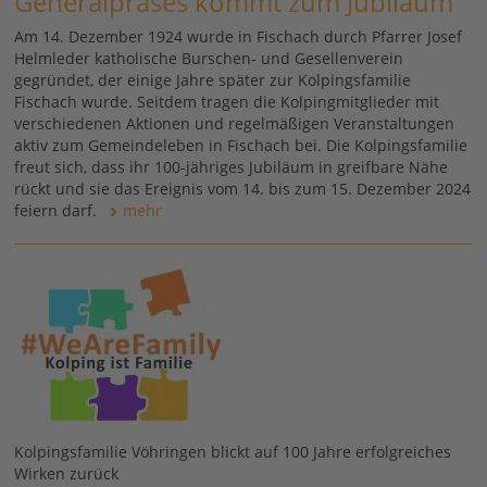
Generalpräses kommt zum Jubiläum
Am 14. Dezember 1924 wurde in Fischach durch Pfarrer Josef
Helmleder katholische Burschen- und Gesellenverein
gegründet, der einige Jahre später zur Kolpingsfamilie
Fischach wurde. Seitdem tragen die Kolpingmitglieder mit
verschiedenen Aktionen und regelmäßigen Veranstaltungen
aktiv zum Gemeindeleben in Fischach bei. Die Kolpingsfamilie
freut sich, dass ihr 100-jähriges Jubiläum in greifbare Nähe
rückt und sie das Ereignis vom 14. bis zum 15. Dezember 2024
feiern darf.
mehr
Kolpingsfamilie Vöhringen blickt auf 100 Jahre erfolgreiches
Wirken zurück