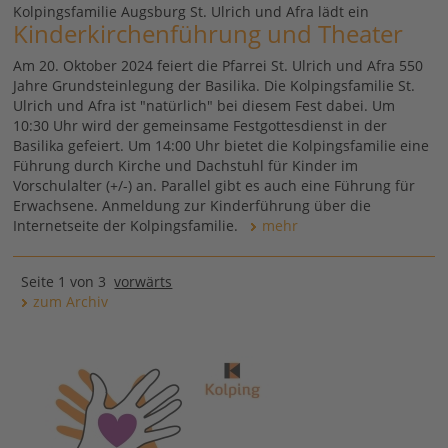
Kolpingsfamilie Augsburg St. Ulrich und Afra lädt ein
Kinderkirchenführung und Theater
Am 20. Oktober 2024 feiert die Pfarrei St. Ulrich und Afra 550
Jahre Grundsteinlegung der Basilika. Die Kolpingsfamilie St.
Ulrich und Afra ist "natürlich" bei diesem Fest dabei. Um
10:30 Uhr wird der gemeinsame Festgottesdienst in der
Basilika gefeiert. Um 14:00 Uhr bietet die Kolpingsfamilie eine
Führung durch Kirche und Dachstuhl für Kinder im
Vorschulalter (+/-) an. Parallel gibt es auch eine Führung für
Erwachsene. Anmeldung zur Kinderführung über die
Internetseite der Kolpingsfamilie.
mehr
Seite 1 von 3
vorwärts
zum Archiv