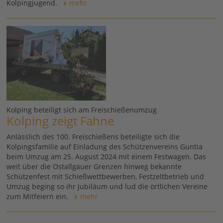
Kolpingjugend.
mehr
Kolping beteiligt sich am Freischießenumzug
Kolping zeigt Fahne
Anlässlich des 100. Freischießens beteiligte sich die
Kolpingsfamilie auf Einladung des Schützenvereins Guntia
beim Umzug am 25. August 2024 mit einem Festwagen. Das
weit über die Ostallgäuer Grenzen hinweg bekannte
Schützenfest mit Schießwettbewerben, Festzeltbetrieb und
Umzug beging so ihr Jubiläum und lud die örtlichen Vereine
zum Mitfeiern ein.
mehr