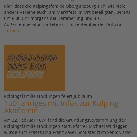
Klar, dass die Kolpingsfamilie Obergünzburg sich, wie viele
andere Vereine auch, am Marktfest im Ort beteiligten. Bereits
um 6:00 Uhr morgens bei Dämmerung und 4°C
Außentemperatur startete am 15. September der Aufbau.
mehr
Kolpingsfamilie Nördlingen feiert Jubiläum
150-jähriges mit Infos zur Kolping
Akademie
Am 22. Februar 1874 fand die Gründungsversammlung der
Kolpingsfamilie Nördlingen statt. Pfarrer Michael Wildegger
wurde zum Präses und Franz Xaver Schuster zum Senior, also