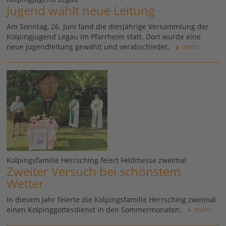
Jugend wählt neue Leitung
Am Sonntag, 26. Juni fand die diesjährige Versammlung der
Kolpingjugend Legau im Pfarrheim statt. Dort wurde eine
neue Jugendleitung gewählt und verabschiedet.
mehr
Kolpingsfamilie Herrsching feiert Feldmesse zweimal
Zweiter Versuch bei schönstem
Wetter
In diesem Jahr feierte die Kolpingsfamilie Herrsching zweimal
einen Kolpinggottesdienst in den Sommermonaten.
mehr