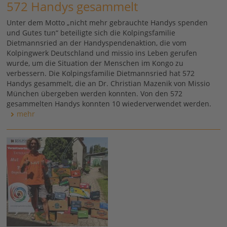
572 Handys gesammelt
Unter dem Motto „nicht mehr gebrauchte Handys spenden
und Gutes tun“ beteiligte sich die Kolpingsfamilie
Dietmannsried an der Handyspendenaktion, die vom
Kolpingwerk Deutschland und missio ins Leben gerufen
wurde, um die Situation der Menschen im Kongo zu
verbessern. Die Kolpingsfamilie Dietmannsried hat 572
Handys gesammelt, die an Dr. Christian Mazenik von Missio
München übergeben werden konnten. Von den 572
gesammelten Handys konnten 10 wiederverwendet werden.
mehr