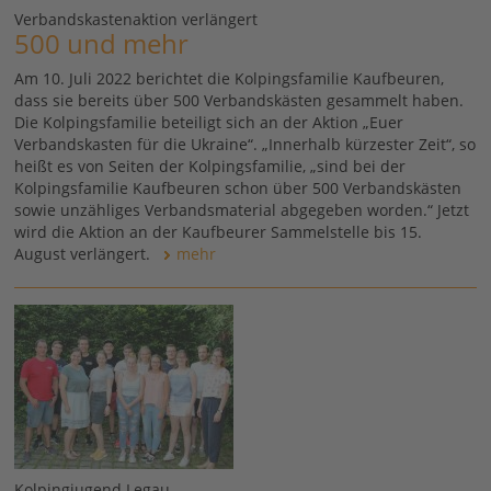
Verbandskastenaktion verlängert
500 und mehr
Am 10. Juli 2022 berichtet die Kolpingsfamilie Kaufbeuren,
dass sie bereits über 500 Verbandskästen gesammelt haben.
Die Kolpingsfamilie beteiligt sich an der Aktion „Euer
Verbandskasten für die Ukraine“. „Innerhalb kürzester Zeit“, so
heißt es von Seiten der Kolpingsfamilie, „sind bei der
Kolpingsfamilie Kaufbeuren schon über 500 Verbandskästen
sowie unzähliges Verbandsmaterial abgegeben worden.“ Jetzt
wird die Aktion an der Kaufbeurer Sammelstelle bis 15.
August verlängert.
mehr
Kolpingjugend Legau