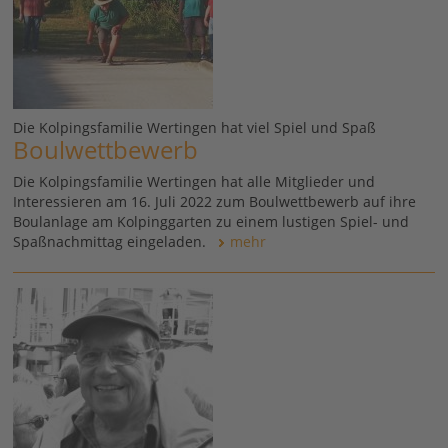
Die Kolpingsfamilie Wertingen hat viel Spiel und Spaß
Boulwettbewerb
Die Kolpingsfamilie Wertingen hat alle Mitglieder und
Interessieren am 16. Juli 2022 zum Boulwettbewerb auf ihre
Boulanlage am Kolpinggarten zu einem lustigen Spiel- und
Spaßnachmittag eingeladen.
mehr