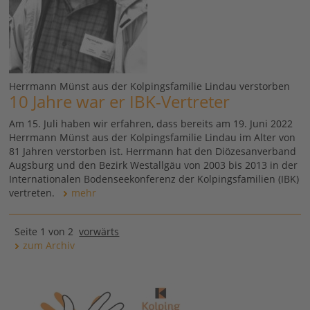
Herrmann Münst aus der Kolpingsfamilie Lindau verstorben
10 Jahre war er IBK-Vertreter
Am 15. Juli haben wir erfahren, dass bereits am 19. Juni 2022
Herrmann Münst aus der Kolpingsfamilie Lindau im Alter von
81 Jahren verstorben ist. Herrmann hat den Diözesanverband
Augsburg und den Bezirk Westallgäu von 2003 bis 2013 in der
Internationalen Bodenseekonferenz der Kolpingsfamilien (IBK)
vertreten.
mehr
Seite 1 von 2
vorwärts
zum Archiv