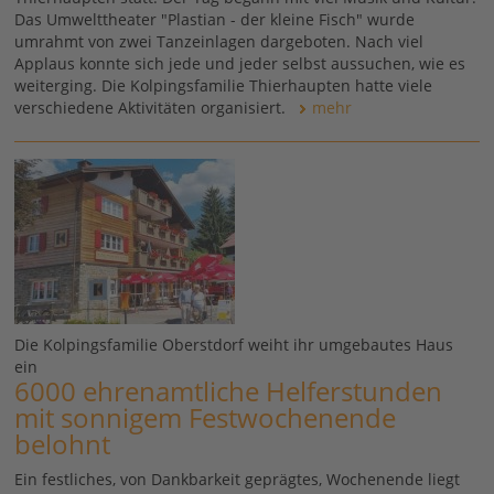
Das Umwelttheater "Plastian - der kleine Fisch" wurde
umrahmt von zwei Tanzeinlagen dargeboten. Nach viel
Applaus konnte sich jede und jeder selbst aussuchen, wie es
weiterging. Die Kolpingsfamilie Thierhaupten hatte viele
verschiedene Aktivitäten organisiert.
mehr
Die Kolpingsfamilie Oberstdorf weiht ihr umgebautes Haus
ein
6000 ehrenamtliche Helferstunden
mit sonnigem Festwochenende
belohnt
Ein festliches, von Dankbarkeit geprägtes, Wochenende liegt