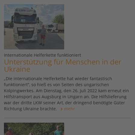
Internationale Helferkette funktioniert
Unterstützung für Menschen in der
Ukraine
„Die internationale Helferkette hat wieder fantastisch
funktioniert“, so hieß es von Seiten des ungarischen
Kolpingwerkes. Am Dienstag, den 26. Juli 2022 kam erneut ein
Hilfstransport aus Augsburg in Ungarn an. Die Hilfslieferung
war der dritte LKW seiner Art, der dringend benötigte Güter
Richtung Ukraine brachte.
mehr