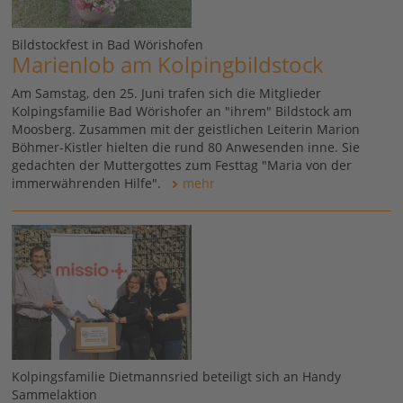
Bildstockfest in Bad Wörishofen
Marienlob am Kolpingbildstock
Am Samstag, den 25. Juni trafen sich die Mitglieder
Kolpingsfamilie Bad Wörishofer an "ihrem" Bildstock am
Moosberg. Zusammen mit der geistlichen Leiterin Marion
Böhmer-Kistler hielten die rund 80 Anwesenden inne. Sie
gedachten der Muttergottes zum Festtag "Maria von der
immerwährenden Hilfe".
mehr
Kolpingsfamilie Dietmannsried beteiligt sich an Handy
Sammelaktion