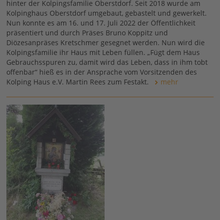
hinter der Kolpingsfamilie Oberstdorf. Seit 2018 wurde am
Kolpinghaus Oberstdorf umgebaut, gebastelt und gewerkelt.
Nun konnte es am 16. und 17. Juli 2022 der Öffentlichkeit
präsentiert und durch Präses Bruno Koppitz und
Diözesanpräses Kretschmer gesegnet werden. Nun wird die
Kolpingsfamilie ihr Haus mit Leben füllen. „Fügt dem Haus
Gebrauchsspuren zu, damit wird das Leben, dass in ihm tobt
offenbar“ hieß es in der Ansprache vom Vorsitzenden des
Kolping Haus e.V. Martin Rees zum Festakt.
mehr