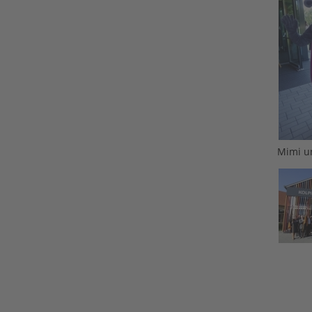
Mimi u