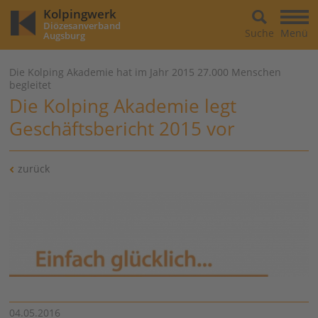
Kolpingwerk
Diözesanverband
Suche
Menü
Augsburg
Die Kolping Akademie hat im Jahr 2015 27.000 Menschen
begleitet
Die Kolping Akademie legt
Geschäftsbericht 2015 vor
zurück
04.05.2016