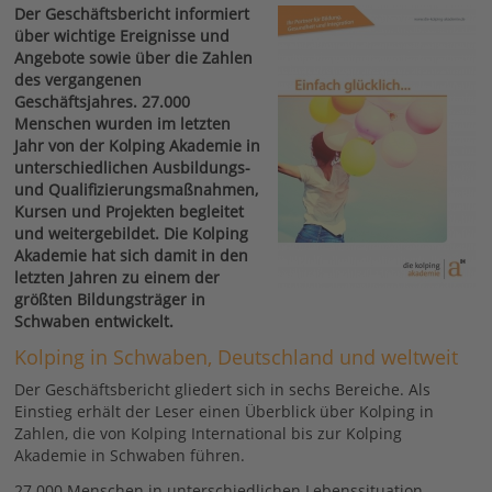
Der Geschäftsbericht informiert
über wichtige Ereignisse und
Angebote sowie über die Zahlen
des vergangenen
Geschäftsjahres. 27.000
Menschen wurden im letzten
Jahr von der Kolping Akademie in
unterschiedlichen Ausbildungs-
und Qualifizierungsmaßnahmen,
Kursen und Projekten begleitet
und weitergebildet. Die Kolping
Akademie hat sich damit in den
letzten Jahren zu einem der
größten Bildungsträger in
Schwaben entwickelt.
Kolping in Schwaben, Deutschland und weltweit
Der Geschäftsbericht gliedert sich in sechs Bereiche. Als
Einstieg erhält der Leser einen Überblick über Kolping in
Zahlen, die von Kolping International bis zur Kolping
Akademie in Schwaben führen.
27.000 Menschen in unterschiedlichen Lebenssituation