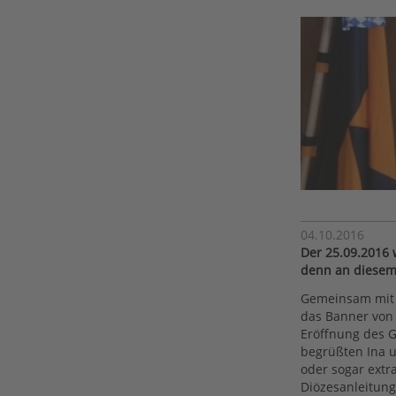
04.10.2016
Der 25.09.2016 
denn an diesem
Gemeinsam mit 
das Banner von 
Eröffnung des G
begrüßten Ina u
oder sogar extr
Diözesanleitung