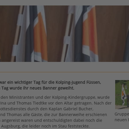
war ein wichtiger Tag für die Kolping-Jugend Füssen,
 Tag wurde ihr neues Banner geweiht.
den Ministranten und der Kolping-Kindergruppe, wurde
Ina und Thomas Tiedtke vor den Altar getragen. Nach der
ottesdienstes durch den Kaplan Gabriel Bucher,
Gruppe
nd Thomas alle Gäste, die zur Bannerweihe erschienen
neuen 
a angereist waren und entschuldigten dabei noch die
 Augsburg, die leider noch im Stau feststeckte.