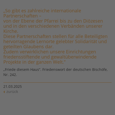
„So gibt es zahlreiche internationale
Partnerschaften –
von der Ebene der Pfarrei bis zu den Diözesen
und in den verschiedenen Verbänden unserer
Kirche.
Diese Partnerschaften stellen für alle Beteiligten
hervorragende Lernorte gelebter Solidarität und
geteilten Glaubens dar.
Zudem verwirklichen unsere Einrichtungen
friedensstiftende und gewaltüberwindende
Projekte in der ganzen Welt.“
„Friede diesem Haus“. Friedenswort der deutschen Bischöfe,
Nr. 242.
21.03.2025
zurück