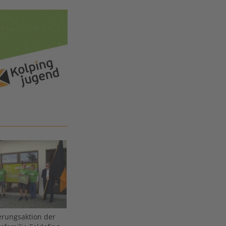
erungsaktion der