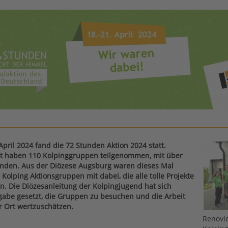
April 2024 fand die 72 Stunden Aktion 2024 statt.
t haben 110 Kolpinggruppen teilgenommen, mit über
nden. Aus der Diözese Augsburg waren dieses Mal
Kolping Aktionsgruppen mit dabei, die alle tolle Projekte
. Die Diözesanleitung der Kolpingjugend hat sich
gabe gesetzt, die Gruppen zu besuchen und die Arbeit
 Ort wertzuschätzen.
Renovi