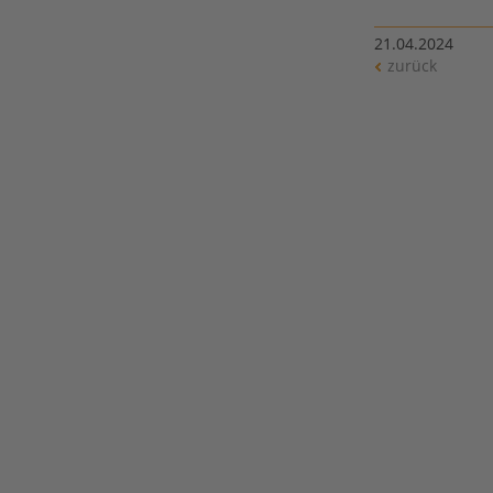
21.04.2024
zurück