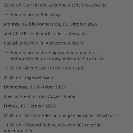
20:00 Uhr Start in die Jugendpolitische Praxiswoche
Kennenlernen & Einstieg
Montag, 12. bis Donnerstag, 15. Oktober 2026
ab 07:00 Uhr Frühstück in der Unterkunft
danach Mitarbeit im Abgeordnetenbüro
Kennenlernen der Abgeordneten und ihrer
Mitarbeitenden, Schwerpunkte und Strukturen
19:00 Uhr Abendessen in der Unterkunft
20:00 Uhr Tagesreflexion
Donnerstag, 15. Oktober 2026
Meet & Greet mit den Abgeordneten
Freitag, 16. Oktober 2026
09:00 Uhr Wochenreflexion und gemeinsamer Abschluss
11:30 Uhr Verabschiedung aus dem Büro des*der
Abgeordneten