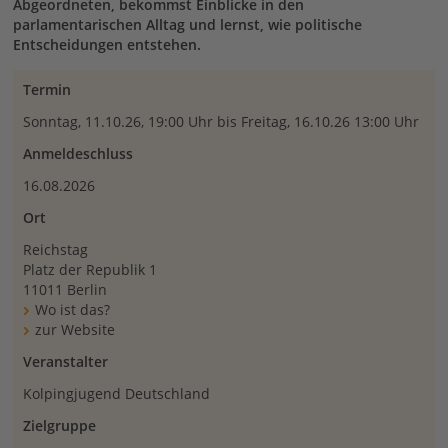
Abgeordneten, bekommst Einblicke in den
parlamentarischen Alltag und lernst, wie politische
Entscheidungen entstehen.
Termin
Sonntag, 11.10.26, 19:00 Uhr bis Freitag, 16.10.26 13:00 Uhr
Anmeldeschluss
16.08.2026
Ort
Reichstag
Platz der Republik 1
11011 Berlin
Wo ist das?
zur Website
Veranstalter
Kolpingjugend Deutschland
Zielgruppe