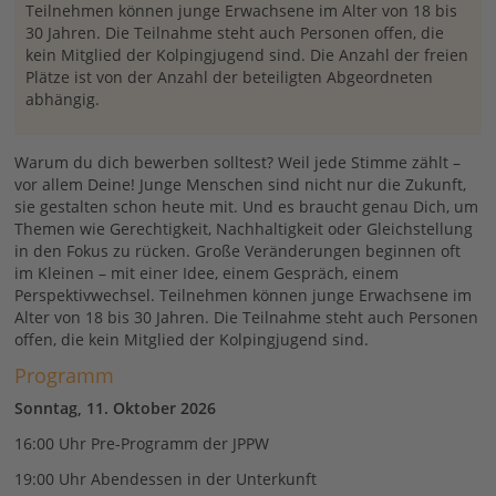
Teilnehmen können junge Erwachsene im Alter von 18 bis
30 Jahren. Die Teilnahme steht auch Personen offen, die
kein Mitglied der Kolpingjugend sind. Die Anzahl der freien
Plätze ist von der Anzahl der beteiligten Abgeordneten
abhängig.
Warum du dich bewerben solltest? Weil jede Stimme zählt –
vor allem Deine! Junge Menschen sind nicht nur die Zukunft,
sie gestalten schon heute mit. Und es braucht genau Dich, um
Themen wie Gerechtigkeit, Nachhaltigkeit oder Gleichstellung
in den Fokus zu rücken. Große Veränderungen beginnen oft
im Kleinen – mit einer Idee, einem Gespräch, einem
Perspektivwechsel. Teilnehmen können junge Erwachsene im
Alter von 18 bis 30 Jahren. Die Teilnahme steht auch Personen
offen, die kein Mitglied der Kolpingjugend sind.
Programm
Sonntag, 11. Oktober 2026
16:00 Uhr Pre-Programm der JPPW
19:00 Uhr Abendessen in der Unterkunft