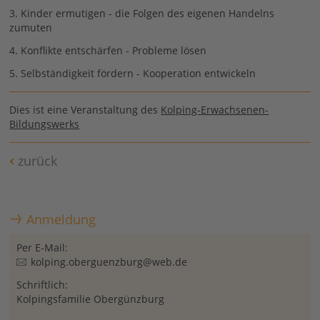
3. Kinder ermutigen - die Folgen des eigenen Handelns
zumuten
4. Konflikte entschärfen - Probleme lösen
5. Selbständigkeit fördern - Kooperation entwickeln
Dies ist eine Veranstaltung des
Kolping-Erwachsenen-
Bildungswerks
zurück
Anmeldung
Per E-Mail:
kolping.oberguenzburg@web.de
Schriftlich:
Kolpingsfamilie Obergünzburg