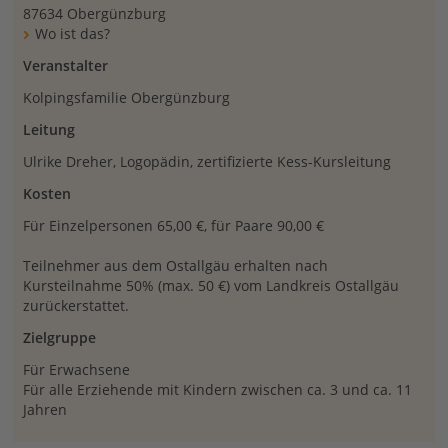
87634 Obergünzburg
Wo ist das?
Veranstalter
Kolpingsfamilie Obergünzburg
Leitung
Ulrike Dreher, Logopädin, zertifizierte Kess-Kursleitung
Kosten
Für Einzelpersonen 65,00 €, für Paare 90,00 €
Teilnehmer aus dem Ostallgäu erhalten nach
Kursteilnahme 50% (max. 50 €) vom Landkreis Ostallgäu
zurückerstattet.
Zielgruppe
Für Erwachsene
Für alle Erziehende mit Kindern zwischen ca. 3 und ca. 11
Jahren