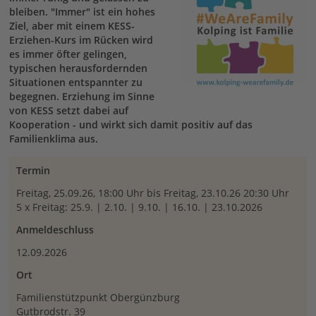
bleiben. "Immer" ist ein hohes
Ziel, aber mit einem KESS-
Erziehen-Kurs im Rücken wird
es immer öfter gelingen,
typischen herausfordernden
Situationen entspannter zu
begegnen. Erziehung im Sinne
von KESS setzt dabei auf
Kooperation - und wirkt sich damit positiv auf das
Familienklima aus.
Termin
Freitag, 25.09.26, 18:00 Uhr bis Freitag, 23.10.26 20:30 Uhr
5 x Freitag: 25.9. | 2.10. | 9.10. | 16.10. | 23.10.2026
Anmeldeschluss
12.09.2026
Ort
Familienstützpunkt Obergünzburg
Gutbrodstr. 39