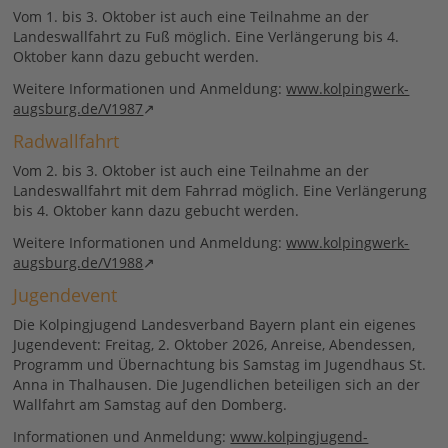
Vom 1. bis 3. Oktober ist auch eine Teilnahme an der
Landeswallfahrt zu Fuß möglich. Eine Verlängerung bis 4.
Oktober kann dazu gebucht werden.
Weitere Informationen und Anmeldung:
www.kolpingwerk-
augsburg.de/V1987
Radwallfahrt
Vom 2. bis 3. Oktober ist auch eine Teilnahme an der
Landeswallfahrt mit dem Fahrrad möglich. Eine Verlängerung
bis 4. Oktober kann dazu gebucht werden.
Weitere Informationen und Anmeldung:
www.kolpingwerk-
augsburg.de/V1988
Jugendevent
Die Kolpingjugend Landesverband Bayern plant ein eigenes
Jugendevent: Freitag, 2. Oktober 2026, Anreise, Abendessen,
Programm und Übernachtung bis Samstag im Jugendhaus St.
Anna in Thalhausen. Die Jugendlichen beteiligen sich an der
Wallfahrt am Samstag auf den Domberg.
Informationen und Anmeldung:
www.kolpingjugend-