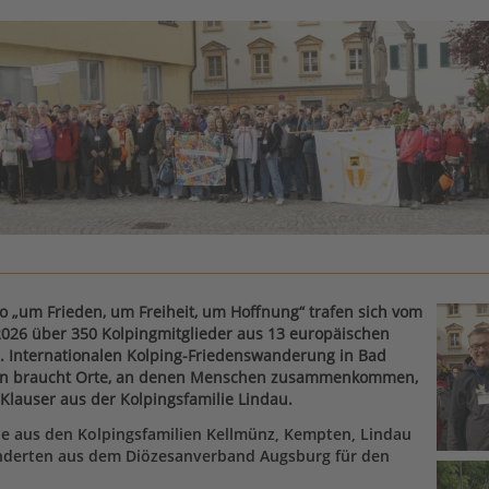
 „um Frieden, um Freiheit, um Hoffnung“ trafen sich vom
 2026 über 350 Kolpingmitglieder aus 13 europäischen
. Internationalen Kolping-Friedenswanderung in Bad
en braucht Orte, an denen Menschen zusammenkommen,
 Klauser aus der Kolpingsfamilie Lindau.
e aus den Kolpingsfamilien Kellmünz, Kempten, Lindau
derten aus dem Diözesanverband Augsburg für den