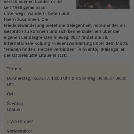
verschiedenen Ländern sind
seit 1968 gemeinsam
unterwegs, wandern, beten und
feiern zusammen. Die
Friedenswanderung bietet die Gelegenheit, miteinander ins
Gespräch zu kommen und sich kennenzulernen über die
eigenen Landesgrenzen hinweg. 2027 findet die 58.
Internationale Kolping-Friedenswanderung unter dem Motto
"Frieden finden, Herzen verbinden" in Šventoji (Palanga) an
der Ostseeküste Litauens statt.
Termin
Donnerstag, 06.05.27, 13:00 Uhr bis Sonntag, 09.05.27 08:00
Uhr
Ort
Šventoji
Litauen
Wo ist das?
Veranstalter