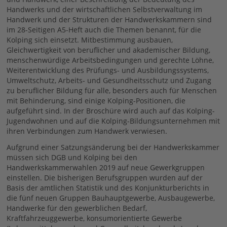
Handwerks und der wirtschaftlichen Selbstverwaltung im
Handwerk und der Strukturen der Handwerkskammern sind
im 28-Seitigen A5-Heft auch die Themen benannt, für die
Kolping sich einsetzt. Mitbestimmung ausbauen,
Gleichwertigkeit von beruflicher und akademischer Bildung,
menschenwürdige Arbeitsbedingungen und gerechte Löhne,
Weiterentwicklung des Prüfungs- und Ausbildungssystems,
Umweltschutz, Arbeits- und Gesundheitsschutz und Zugang
zu beruflicher Bildung für alle, besonders auch für Menschen
mit Behinderung, sind einige Kolping-Positionen, die
aufgeführt sind. In der Broschüre wird auch auf das Kolping-
Jugendwohnen und auf die Kolping-Bildungsunternehmen mit
ihren Verbindungen zum Handwerk verwiesen.
Aufgrund einer Satzungsänderung bei der Handwerkskammer
müssen sich DGB und Kolping bei den
Handwerkskammerwahlen 2019 auf neue Gewerkgruppen
einstellen. Die bisherigen Berufsgruppen wurden auf der
Basis der amtlichen Statistik und des Konjunkturberichts in
die fünf neuen Gruppen Bauhauptgewerbe, Ausbaugewerbe,
Handwerke für den gewerblichen Bedarf,
Kraftfahrzeuggewerbe, konsumorientierte Gewerbe